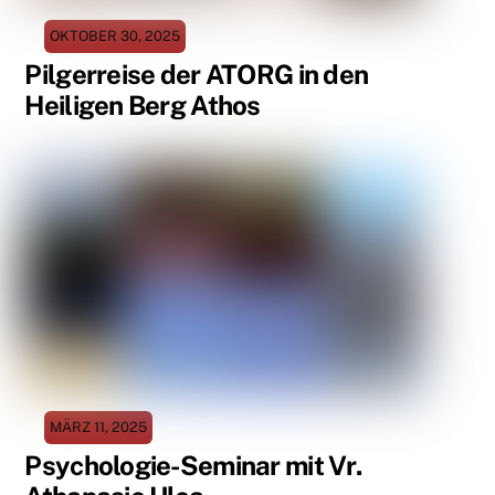
OKTOBER 30, 2025
Pilgerreise der ATORG in den
Heiligen Berg Athos
MÄRZ 11, 2025
Psychologie-Seminar mit Vr.