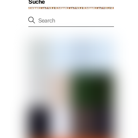
Suche