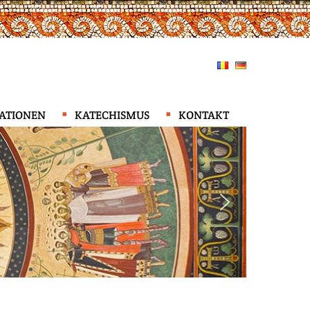
KATIONEN
KATECHISMUS
KONTAKT