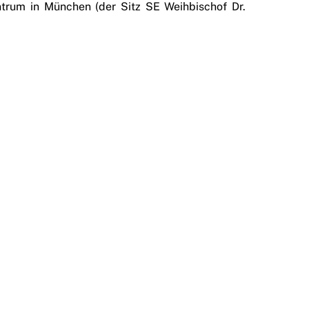
ntrum in München (der Sitz SE Weihbischof Dr.