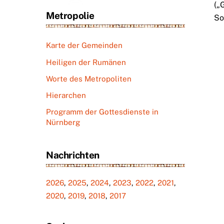
(„
Metropolie
So
Karte der Gemeinden
Heiligen der Rumänen
Worte des Metropoliten
Hierarchen
Programm der Gottesdienste in
Nürnberg
Nachrichten
2026
,
2025
,
2024
,
2023
,
2022
,
2021
,
2020
,
2019
,
2018
,
2017