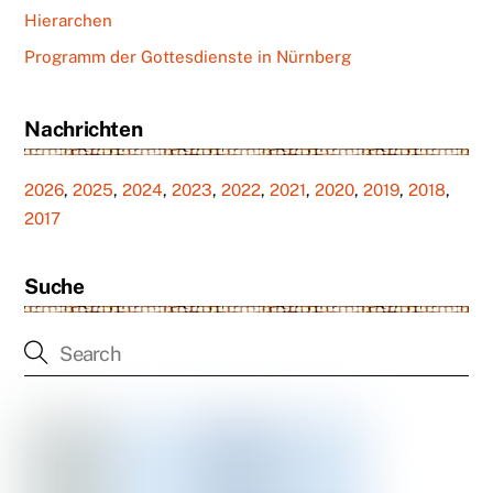
Hierarchen
Programm der Gottesdienste in Nürnberg
Nachrichten
2026
,
2025
,
2024
,
2023
,
2022
,
2021
,
2020
,
2019
,
2018
,
2017
Suche