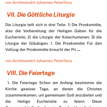
von Archimandrit Johannes Peterflavy
VII. Die Göttliche Liturgie
Die Liturgie teilt sich in drei Teile: 1) Die Proskomidie,
also die Vorbereitung der Heiligen Gaben für die
Eucharistie; 2) die Liturgie der Katechumenen; 3) die
Liturgie der Gläubigen. 1. Die Proskomidie Für den
Vollzug der Proskomidie braucht der Pri
…
von Archimandrit Johannes Peterflavy
VIII. Die Feiertage
1. Die Feiertage Schon am Anfang bestimmte die
Kirche gewisse Tage, an denen die Christen
zusammenkamen, um gemeinsam Gott anzubeten und
die Heilige Eucharistie zu feiern. Diese