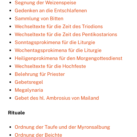
Segnung der Weizenspeise
Gedenken an die Entschlafenen
Sammlung von Bitten
Wechseltexte für die Zeit des Triodions
Wechseltexte für die Zeit des Pentikostarions
Sonntagsprokimena für die Liturgie
Wochentagsprokimena für die Liturgie
Heiligenprokimena für den Morgengottesdienst
Wechseltexte für die Hochfeste
Belehrung für Priester
Gebetsregel
Megalynaria
Gebet des hl. Ambrosius von Mailand
Rituale
Ordnung der Taufe und der Myronsalbung
Ordnung der Beichte