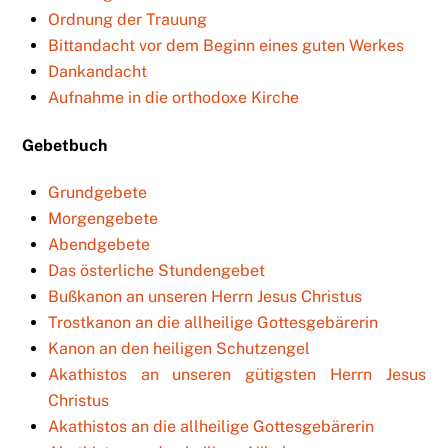
Ordnung der Trauung
Bittandacht vor dem Beginn eines guten Werkes
Dankandacht
Aufnahme in die orthodoxe Kirche
Gebetbuch
Grundgebete
Morgengebete
Abendgebete
Das österliche Stundengebet
Bußkanon an unseren Herrn Jesus Christus
Trostkanon an die allheilige Gottesgebärerin
Kanon an den heiligen Schutzengel
Akathistos an unseren gütigsten Herrn Jesus
Christus
Akathistos an die allheilige Gottesgebärerin