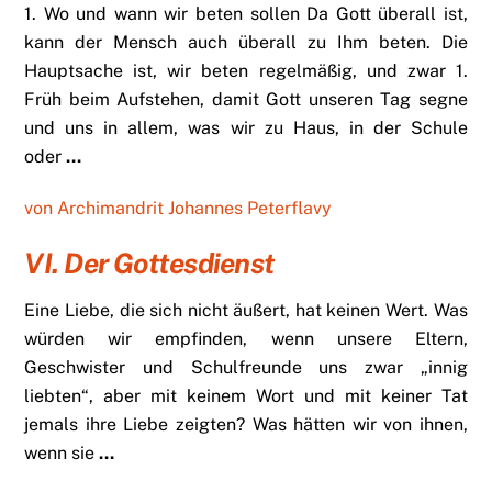
1. Wo und wann wir beten sollen Da Gott überall ist,
kann der Mensch auch überall zu Ihm beten. Die
Hauptsache ist, wir beten regelmäßig, und zwar 1.
Früh beim Aufstehen, damit Gott unseren Tag segne
und uns in allem, was wir zu Haus, in der Schule
oder
…
von Archimandrit Johannes Peterflavy
VI. Der Gottesdienst
Eine Liebe, die sich nicht äußert, hat keinen Wert. Was
würden wir empfinden, wenn unsere Eltern,
Geschwister und Schulfreunde uns zwar „innig
liebten“, aber mit keinem Wort und mit keiner Tat
jemals ihre Liebe zeigten? Was hätten wir von ihnen,
wenn sie
…