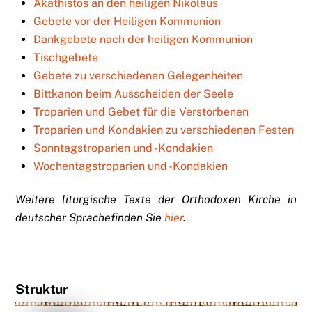
Akathistos an den heiligen Nikolaus
Gebete vor der Heiligen Kommunion
Dankgebete nach der heiligen Kommunion
Tischgebete
Gebete zu verschiedenen Gelegenheiten
Bittkanon beim Ausscheiden der Seele
Troparien und Gebet für die Verstorbenen
Troparien und Kondakien zu verschiedenen Festen
Sonntagstroparien und -Kondakien
Wochentagstroparien und -Kondakien
Weitere liturgische Texte der Orthodoxen Kirche
in
deutscher Sprache
finden Sie
hier
.
Struktur