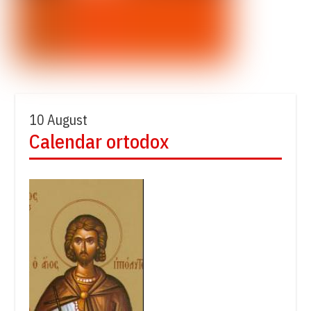
10 August
Calendar ortodox