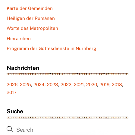
Karte der Gemeinden
Heiligen der Rumänen
Worte des Metropoliten
Hierarchen
Programm der Gottesdienste in Nürnberg
Nachrichten
2026
,
2025
,
2024
,
2023
,
2022
,
2021
,
2020
,
2019
,
2018
,
2017
Suche