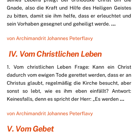
Gnade, also die Kraft und Hilfe des Heiligen Geistes
zu bitten, damit sie ihm helfe, dass er erleuchtet und
sein Vorhaben gesegnet und geheiligt werde.
…
von Archimandrit Johannes Peterflavy
IV. Vom Christlichen Leben
1. Vom christlichen Leben Frage: Kann ein Christ
dadurch vom ewigen Tode gerettet werden, dass er an
Christus glaubt, regelmäßig die Kirche besucht, aber
sonst so lebt, wie es ihm eben einfällt? Antwort:
Keinesfalls, denn es spricht der Herr: „Es werden
…
von Archimandrit Johannes Peterflavy
V. Vom Gebet