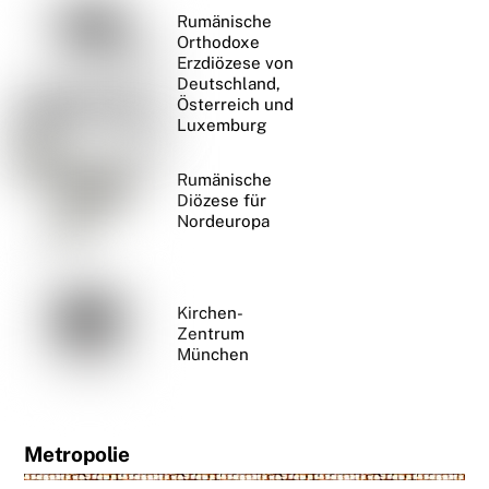
Rumänische
Orthodoxe
Erzdiözese von
Deutschland,
Österreich und
Luxemburg
Rumänische
Diözese für
Nordeuropa
Kirchen-
Zentrum
München
Metropolie