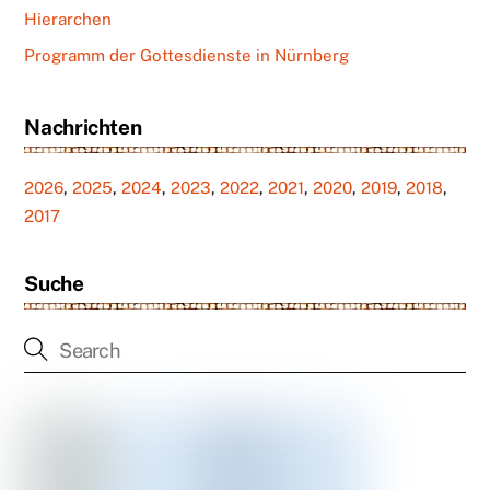
Hierarchen
Programm der Gottesdienste in Nürnberg
Nachrichten
2026
,
2025
,
2024
,
2023
,
2022
,
2021
,
2020
,
2019
,
2018
,
2017
Suche