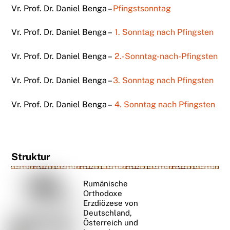
Vr. Prof. Dr. Daniel Benga –
Pfingstsonntag
Vr. Prof. Dr. Daniel Benga –
1. Sonntag nach Pfingsten
Vr. Prof. Dr. Daniel Benga –
2.-Sonntag-nach-Pfingsten
Vr. Prof. Dr. Daniel Benga –
3. Sonntag nach Pfingsten
Vr. Prof. Dr. Daniel Benga –
4. Sonntag nach Pfingsten
Struktur
Rumänische
Orthodoxe
Erzdiözese von
Deutschland,
Österreich und