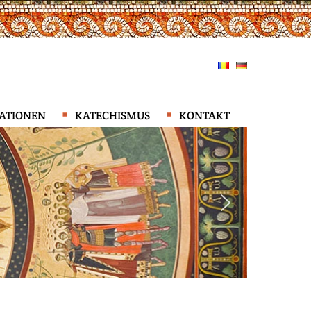
KATIONEN
KATECHISMUS
KONTAKT