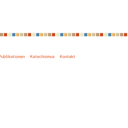
Publikationen
Katechismus
Kontakt