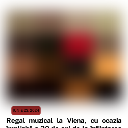
IUNIE 23, 2024
Regal muzical la Viena, cu ocazia