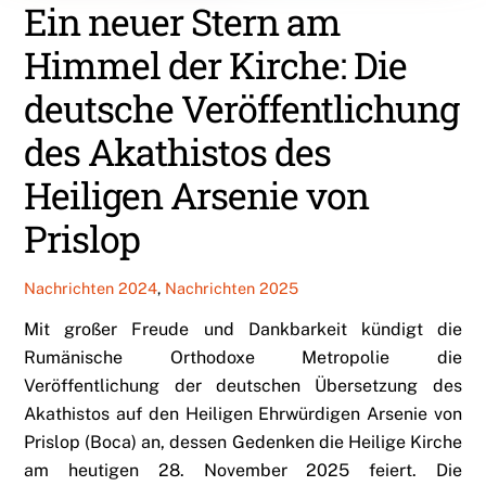
Ein neuer Stern am
Himmel der Kirche: Die
deutsche Veröffentlichung
des Akathistos des
Heiligen Arsenie von
Prislop
Nachrichten 2024
,
Nachrichten 2025
Mit großer Freude und Dankbarkeit kündigt die
Rumänische Orthodoxe Metropolie die
Veröffentlichung der deutschen Übersetzung des
Akathistos auf den Heiligen Ehrwürdigen Arsenie von
Prislop (Boca) an, dessen Gedenken die Heilige Kirche
am heutigen 28. November 2025 feiert. Die