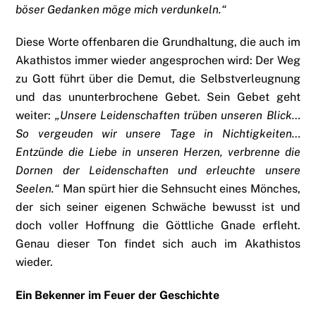
böser Gedanken möge mich verdunkeln.“
Diese Worte offenbaren die Grundhaltung, die auch im
Akathistos immer wieder angesprochen wird: Der Weg
zu Gott führt über die Demut, die Selbstverleugnung
und das ununterbrochene Gebet. Sein Gebet geht
weiter:
„Unsere Leidenschaften trüben unseren Blick…
So vergeuden wir unsere Tage in Nichtigkeiten…
Entzünde die Liebe in unseren Herzen, verbrenne die
Dornen der Leidenschaften und erleuchte unsere
Seelen.“
Man spürt hier die Sehnsucht eines Mönches,
der sich seiner eigenen Schwäche bewusst ist und
doch voller Hoffnung die Göttliche Gnade erfleht.
Genau dieser Ton findet sich auch im Akathistos
wieder.
Ein Bekenner im Feuer der Geschichte