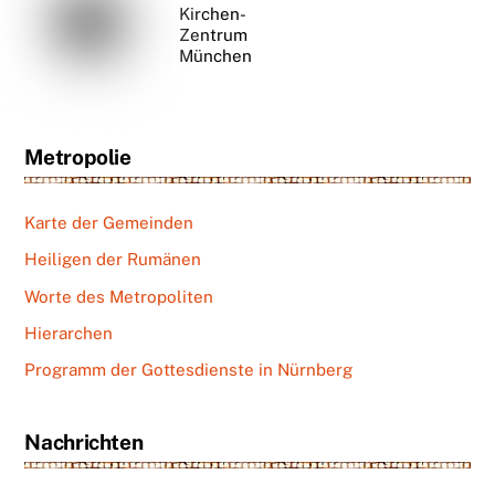
Kirchen-
Zentrum
München
Metropolie
Karte der Gemeinden
Heiligen der Rumänen
Worte des Metropoliten
Hierarchen
Programm der Gottesdienste in Nürnberg
Nachrichten