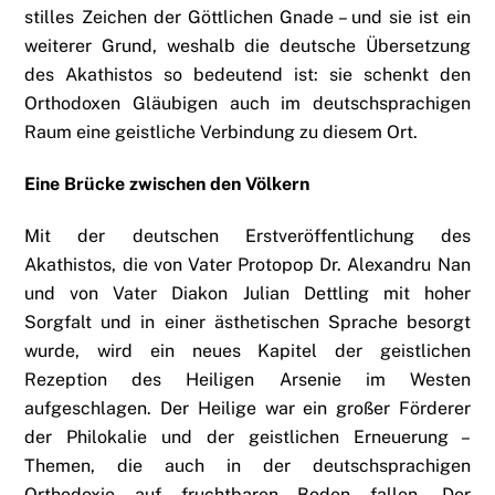
stilles Zeichen der Göttlichen Gnade – und sie ist ein
weiterer Grund, weshalb die deutsche Übersetzung
des Akathistos so bedeutend ist: sie schenkt den
Orthodoxen Gläubigen auch im deutschsprachigen
Raum eine geistliche Verbindung zu diesem Ort.
Eine Brücke zwischen den Völkern
Mit der deutschen Erstveröffentlichung des
Akathistos, die von Vater Protopop Dr. Alexandru Nan
und von Vater Diakon Julian Dettling mit hoher
Sorgfalt und in einer ästhetischen Sprache besorgt
wurde, wird ein neues Kapitel der geistlichen
Rezeption des Heiligen Arsenie im Westen
aufgeschlagen. Der Heilige war ein großer Förderer
der Philokalie und der geistlichen Erneuerung –
Themen, die auch in der deutschsprachigen
Orthodoxie auf fruchtbaren Boden fallen. Der