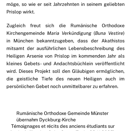
möge, so wie er seit Jahrzehnten in seinem geliebten
Prislop wirkt.
Zugleich freut sich die Rumänische Orthodoxe
Kirchengemeinde
Maria Verkündigung
(
Buna Vestire
)
in München bekanntzugeben, dass der Akathistos
mitsamt der ausführlichen Lebensbeschreibung des
Heiligen Arsenie von Prislop im kommenden Jahr als
kleines Gebets- und Andachtsbüchlein veröffentlicht
wird. Dieses Projekt soll den Gläubigen ermöglichen,
die geistliche Tiefe des neuen Heiligen auch im
persönlichen Gebet noch unmittelbarer zu erfahren.
Rumänische Orthodoxe Gemeinde Münster
übernahm Dyckburg-Kirche
Témoignages et récits des anciens étudiants sur