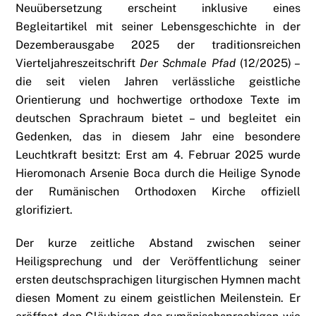
Neuübersetzung erscheint inklusive eines
Begleitartikel mit seiner Lebensgeschichte in der
Dezemberausgabe 2025 der traditionsreichen
Vierteljahreszeitschrift
Der Schmale Pfad
(12/2025) –
die seit vielen Jahren verlässliche geistliche
Orientierung und hochwertige orthodoxe Texte im
deutschen Sprachraum bietet – und begleitet ein
Gedenken, das in diesem Jahr eine besondere
Leuchtkraft besitzt: Erst am 4. Februar 2025 wurde
Hieromonach Arsenie Boca durch die Heilige Synode
der Rumänischen Orthodoxen Kirche offiziell
glorifiziert.
Der kurze zeitliche Abstand zwischen seiner
Heiligsprechung und der Veröffentlichung seiner
ersten deutschsprachigen liturgischen Hymnen macht
diesen Moment zu einem geistlichen Meilenstein. Er