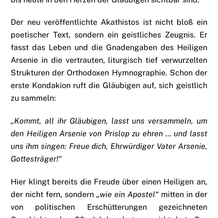
Der neu veröffentlichte Akathistos ist nicht bloß ein
poetischer Text, sondern ein geistliches Zeugnis. Er
fasst das Leben und die Gnadengaben des Heiligen
Arsenie in die vertrauten, liturgisch tief verwurzelten
Strukturen der Orthodoxen Hymnographie. Schon der
erste Kondakion ruft die Gläubigen auf, sich geistlich
zu sammeln:
„Kommt, all ihr Gläubigen, lasst uns versammeln, um
den Heiligen Arsenie von Prislop zu ehren … und lasst
uns ihm singen: Freue dich, Ehrwürdiger Vater Arsenie,
Gottesträger!“
Hier klingt bereits die Freude über einen Heiligen an,
der nicht fern, sondern
„wie ein Apostel“
mitten in der
von politischen Erschütterungen gezeichneten