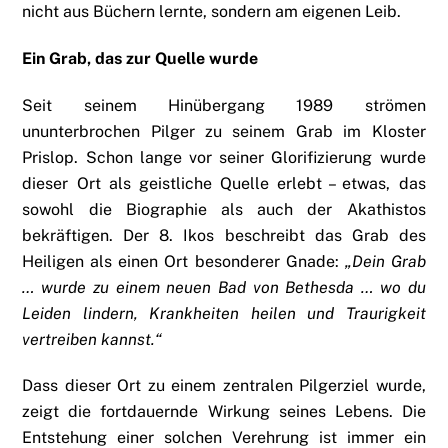
nicht aus Büchern lernte, sondern am eigenen Leib.
Ein Grab, das zur Quelle wurde
Seit seinem Hinübergang 1989 strömen
ununterbrochen Pilger zu seinem Grab im Kloster
Prislop. Schon lange vor seiner Glorifizierung wurde
dieser Ort als geistliche Quelle erlebt – etwas, das
sowohl die Biographie als auch der Akathistos
bekräftigen. Der 8. Ikos beschreibt das Grab des
Heiligen als einen Ort besonderer Gnade:
„Dein Grab
… wurde zu einem neuen Bad von Bethesda … wo du
Leiden lindern, Krankheiten heilen und Traurigkeit
vertreiben kannst.“
Dass dieser Ort zu einem zentralen Pilgerziel wurde,
zeigt die fortdauernde Wirkung seines Lebens. Die
Entstehung einer solchen Verehrung ist immer ein