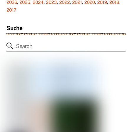
2026
,
2025
,
2024
,
2023
,
2022
,
2021
,
2020
,
2019
,
2018
,
2017
Suche