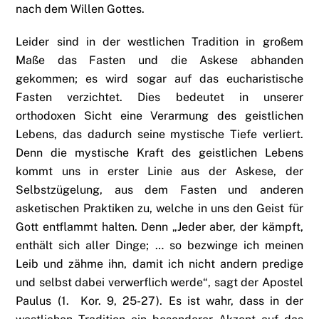
nach dem Willen Gottes.
Leider sind in der westlichen Tradition in großem
Maße das Fasten und die Askese abhanden
gekommen; es wird sogar auf das eucharistische
Fasten verzichtet. Dies bedeutet in unserer
orthodoxen Sicht eine Verarmung des geistlichen
Lebens, das dadurch seine mystische Tiefe verliert.
Denn die mystische Kraft des geistlichen Lebens
kommt uns in erster Linie aus der Askese, der
Selbstzügelung, aus dem Fasten und anderen
asketischen Praktiken zu, welche in uns den Geist für
Gott entflammt halten. Denn „Jeder aber, der kämpft,
enthält sich aller Dinge; … so bezwinge ich meinen
Leib und zähme ihn, damit ich nicht andern predige
und selbst dabei verwerflich werde“, sagt der Apostel
Paulus (1. Kor. 9, 25-27). Es ist wahr, dass in der