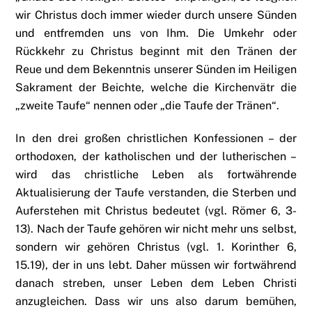
wir Christus doch immer wieder durch unsere Sünden
und entfremden uns von Ihm. Die Umkehr oder
Rückkehr zu Christus beginnt mit den Tränen der
Reue und dem Bekenntnis unserer Sünden im Heiligen
Sakrament der Beichte, welche die Kirchenvätr die
„zweite Taufe“ nennen oder „die Taufe der Tränen“.
In den drei großen christlichen Konfessionen – der
orthodoxen, der katholischen und der lutherischen –
wird das christliche Leben als fortwährende
Aktualisierung der Taufe verstanden, die Sterben und
Auferstehen mit Christus bedeutet (vgl. Römer 6, 3-
13). Nach der Taufe gehören wir nicht mehr uns selbst,
sondern wir gehören Christus (vgl. 1. Korinther 6,
15.19), der in uns lebt. Daher müssen wir fortwährend
danach streben, unser Leben dem Leben Christi
anzugleichen. Dass wir uns also darum bemühen,