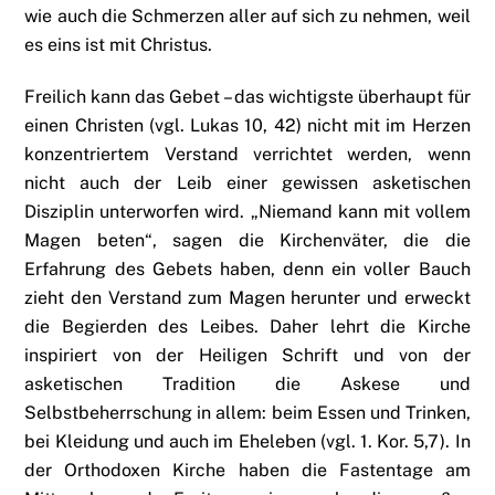
wie auch die Schmerzen aller auf sich zu nehmen, weil
es eins ist mit Christus.
Freilich kann das Gebet – das wichtigste überhaupt für
einen Christen (vgl. Lukas 10, 42) nicht mit im Herzen
konzentriertem Verstand verrichtet werden, wenn
nicht auch der Leib einer gewissen asketischen
Disziplin unterworfen wird. „Niemand kann mit vollem
Magen beten“, sagen die Kirchenväter, die die
Erfahrung des Gebets haben, denn ein voller Bauch
zieht den Verstand zum Magen herunter und erweckt
die Begierden des Leibes. Daher lehrt die Kirche
inspiriert von der Heiligen Schrift und von der
asketischen Tradition die Askese und
Selbstbeherrschung in allem: beim Essen und Trinken,
bei Kleidung und auch im Eheleben (vgl. 1. Kor. 5,7). In
der Orthodoxen Kirche haben die Fastentage am