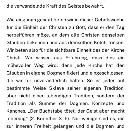
die verwandelnde Kraft des Geistes bewahrt.
Wie eingangs gesagt beten wir in dieser Gebetswoche
für die Einheit der Christen zu Gott, dass er den Tag
herbeiführen möge, an dem alle Christen denselben
Glauben bekennen und aus demselben Kelch trinken.
Wir beten also für die sichtbare Einheit des der Kirche
Christi. Wir wissen aus Erfahrung, dass dies ein
mühevoller Weg wird, denn jede Kirche hat den
Glauben in eigene Dogmen fixiert und eingeschlossen,
die wir für unveränderlich halten. So ist jeder auf
bestimmte Weise Sklave seiner eigenen Tradition,
aber nicht einer lebendigen Tradition, sondern der
Tradition als Summe der Dogmen, Konzepte und
Kanones. „Der Buchstabe tötet, der Geist aber macht
lebendig“ (2. Korinther 3, 6). Nur wenige sind es, die
zur inneren Freiheit gelangen und die Dogmen und