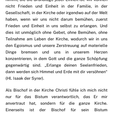
nicht Frieden und Einheit in der Familie, in der
Gesellschaft, in der Kirche oder irgendwo auf der Welt
haben, wenn wir uns nicht darum bemühen, zuerst
Frieden und Einheit in uns selbst zu erlangen. Und
dies ist unmöglich ohne Gebet, ohne Bemühen, ohne
Teilnahme am Leben der Kirche, wodurch wir in uns
den Egoismus und unsere Zerstreuung auf materielle
Dinge bremsen und uns in unserem Herzen
konzentrieren, in dem Gott und die ganze Schöpfung
gegenwärtig sind. „Erlange deinen Seelenfrieden,
dann werden sich Himmel und Erde mit dir versöhnen“
(Hl. Isaak der Syrer).
Als Bischof in der Kirche Christi fühle ich mich nicht
nur für das Bistum verantwortlich, das Er mir
anvertraut hat, sondern für die ganze Kirche.
Einerseits ist der Bischof für sein Bistum