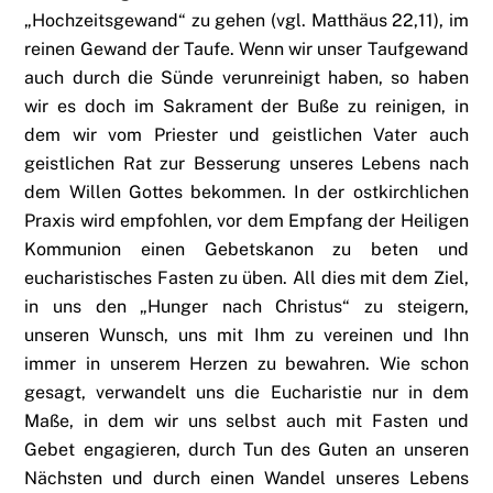
„Hochzeitsgewand“ zu gehen (vgl. Matthäus 22,11), im
reinen Gewand der Taufe. Wenn wir unser Taufgewand
auch durch die Sünde verunreinigt haben, so haben
wir es doch im Sakrament der Buße zu reinigen, in
dem wir vom Priester und geistlichen Vater auch
geistlichen Rat zur Besserung unseres Lebens nach
dem Willen Gottes bekommen. In der ostkirchlichen
Praxis wird empfohlen, vor dem Empfang der Heiligen
Kommunion einen Gebetskanon zu beten und
eucharistisches Fasten zu üben. All dies mit dem Ziel,
in uns den „Hunger nach Christus“ zu steigern,
unseren Wunsch, uns mit Ihm zu vereinen und Ihn
immer in unserem Herzen zu bewahren. Wie schon
gesagt, verwandelt uns die Eucharistie nur in dem
Maße, in dem wir uns selbst auch mit Fasten und
Gebet engagieren, durch Tun des Guten an unseren
Nächsten und durch einen Wandel unseres Lebens