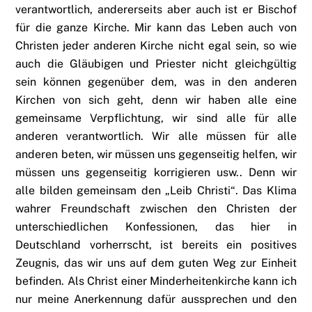
verantwortlich, andererseits aber auch ist er Bischof
für die ganze Kirche. Mir kann das Leben auch von
Christen jeder anderen Kirche nicht egal sein, so wie
auch die Gläubigen und Priester nicht gleichgültig
sein können gegenüber dem, was in den anderen
Kirchen von sich geht, denn wir haben alle eine
gemeinsame Verpflichtung, wir sind alle für alle
anderen verantwortlich. Wir alle müssen für alle
anderen beten, wir müssen uns gegenseitig helfen, wir
müssen uns gegenseitig korrigieren usw.. Denn wir
alle bilden gemeinsam den „Leib Christi“. Das Klima
wahrer Freundschaft zwischen den Christen der
unterschiedlichen Konfessionen, das hier in
Deutschland vorherrscht, ist bereits ein positives
Zeugnis, das wir uns auf dem guten Weg zur Einheit
befinden. Als Christ einer Minderheitenkirche kann ich
nur meine Anerkennung dafür aussprechen und den