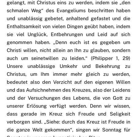
gelangt, mit Christus eins zu werden, indem sie „den
schmalen Weg“ des Evangeliums beschritten haben
und unablässig gebetet, anhaltend gefastet und die
Enthaltsamkeit von vielen Dingen geübt haben, indem
sie viel Unglück, Entbehrungen und Leid auf sich
genommen haben. „Denn euch ist es gegeben um
Christi willen, nicht allein an Ihn zu glauben, sondern
auch um seinetwillen zu leiden.“ (Philipper 1, 29)
Unsere unablässige Umkehr und Bekehrung zu
Christus, um Ihm immer mehr gleich zu werden,
bedeutet also den Verzicht auf den eigenen Willen
und das Aufsichnehmen des Kreuzes, also der Leidens
und der Versuchungen des Lebens, die von Gott zu
unserer Erlösung verfügt werden. Denn wir wissen,
dass gerade im Kreuz sich Freude und Seligkeit
verborgen sind. „Siehe: durch das Kreuz ist Freude in
die ganze Welt gekommen“, singen wir Sonntag für