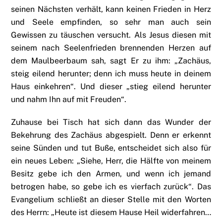
seinen Nächsten verhält, kann keinen Frieden in Herz
und Seele empfinden, so sehr man auch sein
Gewissen zu täuschen versucht. Als Jesus diesen mit
seinem nach Seelenfrieden brennenden Herzen auf
dem Maulbeerbaum sah, sagt Er zu ihm: „Zachäus,
steig eilend herunter; denn ich muss heute in deinem
Haus einkehren“. Und dieser „stieg eilend herunter
und nahm Ihn auf mit Freuden“.
Zuhause bei Tisch hat sich dann das Wunder der
Bekehrung des Zachäus abgespielt. Denn er erkennt
seine Sünden und tut Buße, entscheidet sich also für
ein neues Leben: „Siehe, Herr, die Hälfte von meinem
Besitz gebe ich den Armen, und wenn ich jemand
betrogen habe, so gebe ich es vierfach zurück“. Das
Evangelium schließt an dieser Stelle mit den Worten
des Herrn: „Heute ist diesem Hause Heil widerfahren…