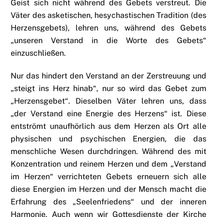
Geist sich nicht während des Gebets verstreut. Die
Väter des asketischen, hesychastischen Tradition (des
Herzensgebets), lehren uns, während des Gebets
„unseren Verstand in die Worte des Gebets“
einzuschließen.
Nur das hindert den Verstand an der Zerstreuung und
„steigt ins Herz hinab“, nur so wird das Gebet zum
„Herzensgebet“. Dieselben Väter lehren uns, dass
„der Verstand eine Energie des Herzens“ ist. Diese
entströmt unaufhörlich aus dem Herzen als Ort alle
physischen und psychischen Energien, die das
menschliche Wesen durchdringen. Während des mit
Konzentration und reinem Herzen und dem „Verstand
im Herzen“ verrichteten Gebets erneuern sich alle
diese Energien im Herzen und der Mensch macht die
Erfahrung des „Seelenfriedens“ und der inneren
Harmonie. Auch wenn wir Gottesdienste der Kirche