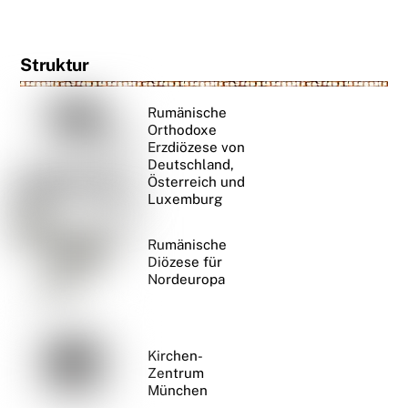
Struktur
Rumänische
Orthodoxe
Erzdiözese von
Deutschland,
Österreich und
Luxemburg
Rumänische
Diözese für
Nordeuropa
Kirchen-
Zentrum
München