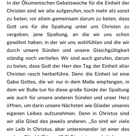
In der Ökumenischen Gebetswoche für die Einheit der
Christen sind wir alle aufgerufen, noch mehr als sonst
zu beten, vor allem gemeinsam darum zu beten, dass
Gott uns für die Spaltung unter uns Christen zu
vergeben, jene Spaltung, an die wir uns schon
gewöhnt haben, in der wir uns wohlfühlen und die wir
durch unsere Sünden und unsere Gleichgültigkeit
ständig noch vertiefen. Wir sind auch gerufen, darum
zu beten, dass Gott der Herr den Tag der Einheit aller
Christen rasch herbeiführe. Denn die Einheit ist eine
Gabe Gottes, die wir nur in dem Maße empfangen, in
dem wir Buße tun für diese große Sünde der Spaltung
wie auch für unsere anderen Sünden und unser Herz
öffnen, um darin unsere Nächsten wie Glieder unseres
eigenen Leibes aufzunehmen. Denn in Christus sind
wir alle Glied des jeweils anderen. „So sind wir viele
ein Leib in Christus, aber untereinander ist einer des