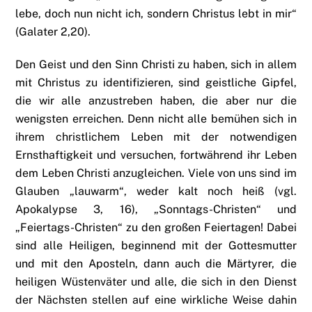
lebe, doch nun nicht ich, sondern Christus lebt in mir“
(Galater 2,20).
Den Geist und den Sinn Christi zu haben, sich in allem
mit Christus zu identifizieren, sind geistliche Gipfel,
die wir alle anzustreben haben, die aber nur die
wenigsten erreichen. Denn nicht alle bemühen sich in
ihrem christlichem Leben mit der notwendigen
Ernsthaftigkeit und versuchen, fortwährend ihr Leben
dem Leben Christi anzugleichen. Viele von uns sind im
Glauben „lauwarm“, weder kalt noch heiß (vgl.
Apokalypse 3, 16), „Sonntags-Christen“ und
„Feiertags-Christen“ zu den großen Feiertagen! Dabei
sind alle Heiligen, beginnend mit der Gottesmutter
und mit den Aposteln, dann auch die Märtyrer, die
heiligen Wüstenväter und alle, die sich in den Dienst
der Nächsten stellen auf eine wirkliche Weise dahin