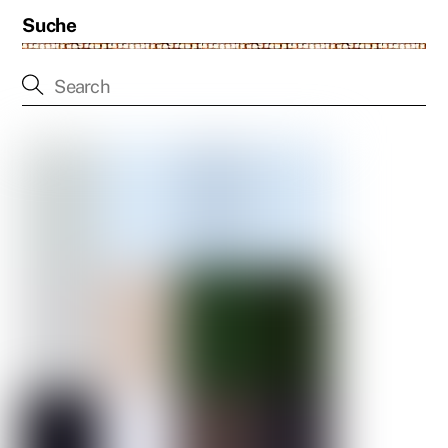
Suche