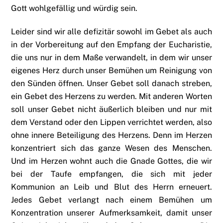
Gott wohlgefällig und würdig sein.
Leider sind wir alle defizitär sowohl im Gebet als auch
in der Vorbereitung auf den Empfang der Eucharistie,
die uns nur in dem Maße verwandelt, in dem wir unser
eigenes Herz durch unser Bemühen um Reinigung von
den Sünden öffnen. Unser Gebet soll danach streben,
ein Gebet des Herzens zu werden. Mit anderen Worten
soll unser Gebet nicht äußerlich bleiben und nur mit
dem Verstand oder den Lippen verrichtet werden, also
ohne innere Beteiligung des Herzens. Denn im Herzen
konzentriert sich das ganze Wesen des Menschen.
Und im Herzen wohnt auch die Gnade Gottes, die wir
bei der Taufe empfangen, die sich mit jeder
Kommunion an Leib und Blut des Herrn erneuert.
Jedes Gebet verlangt nach einem Bemühen um
Konzentration unserer Aufmerksamkeit, damit unser