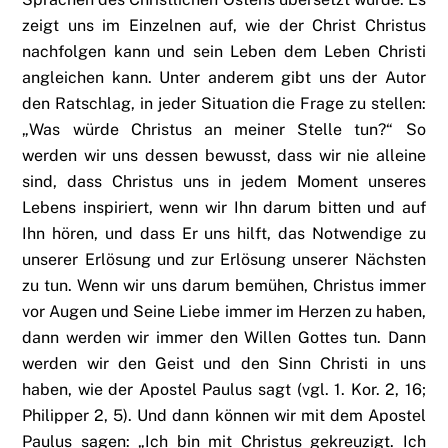
zeigt uns im Einzelnen auf, wie der Christ Christus
nachfolgen kann und sein Leben dem Leben Christi
angleichen kann. Unter anderem gibt uns der Autor
den Ratschlag, in jeder Situation die Frage zu stellen:
„Was würde Christus an meiner Stelle tun?“ So
werden wir uns dessen bewusst, dass wir nie alleine
sind, dass Christus uns in jedem Moment unseres
Lebens inspiriert, wenn wir Ihn darum bitten und auf
Ihn hören, und dass Er uns hilft, das Notwendige zu
unserer Erlösung und zur Erlösung unserer Nächsten
zu tun. Wenn wir uns darum bemühen, Christus immer
vor Augen und Seine Liebe immer im Herzen zu haben,
dann werden wir immer den Willen Gottes tun. Dann
werden wir den Geist und den Sinn Christi in uns
haben, wie der Apostel Paulus sagt (vgl. 1. Kor. 2, 16;
Philipper 2, 5). Und dann können wir mit dem Apostel
Paulus sagen: „Ich bin mit Christus gekreuzigt. Ich