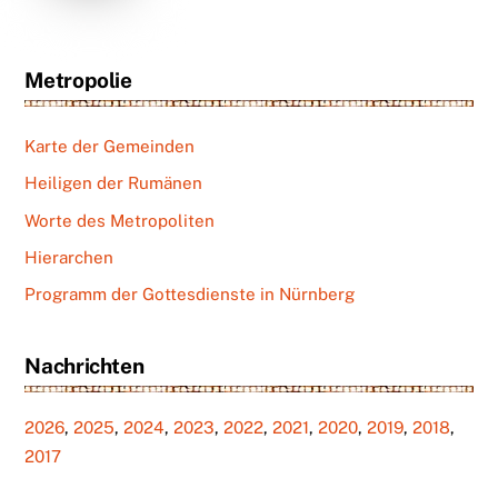
Metropolie
Karte der Gemeinden
Heiligen der Rumänen
Worte des Metropoliten
Hierarchen
Programm der Gottesdienste in Nürnberg
Nachrichten
2026
,
2025
,
2024
,
2023
,
2022
,
2021
,
2020
,
2019
,
2018
,
2017