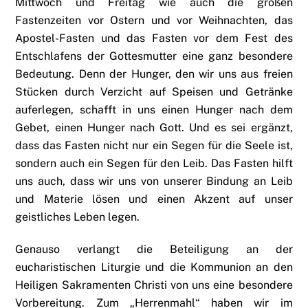
Mittwoch und Freitag wie auch die großen
Fastenzeiten vor Ostern und vor Weihnachten, das
Apostel-Fasten und das Fasten vor dem Fest des
Entschlafens der Gottesmutter eine ganz besondere
Bedeutung. Denn der Hunger, den wir uns aus freien
Stücken durch Verzicht auf Speisen und Getränke
auferlegen, schafft in uns einen Hunger nach dem
Gebet, einen Hunger nach Gott. Und es sei ergänzt,
dass das Fasten nicht nur ein Segen für die Seele ist,
sondern auch ein Segen für den Leib. Das Fasten hilft
uns auch, dass wir uns von unserer Bindung an Leib
und Materie lösen und einen Akzent auf unser
geistliches Leben legen.
Genauso verlangt die Beteiligung an der
eucharistischen Liturgie und die Kommunion an den
Heiligen Sakramenten Christi von uns eine besondere
Vorbereitung. Zum „Herrenmahl“ haben wir im