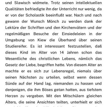
und Slawisch widmete. Trotz seinen intellektuellen
Qualitäten befriedigte ihn der Unterricht nur wenig, da
er von der Scholastik beeinflußt war. Nach und nach
gewann der Wunsch Mönch zu werden dank der
Lektüre der Schriften und den Kirchenvätern und der
regelmäßigen Besuche der Einsiedeleien in der
Umgebung von Kiew die Überhand über seinen
Studiereifer. Es ist interessant festzustellen, daß
dieses Kind im Alter von 14 Jahren schon das
Wesentliche des christlichen Lebens, nämlich das
Gesetz der Liebe, begriffen hatte. Von diesem Alter an
machte er es sich zur Lebensregel, niemals über
seinen Nächsten zu urteilen, selbst wenn dessen
Sünde auf der Hand lag, niemanden zu hassen und
denjenigen, die ihm Böses getan hatten, aus tiefstem
Herzen zu vergeben. Mit den Mitschülern gleichen
Alters, die seine Ansichten teilten, unterhielt er sich