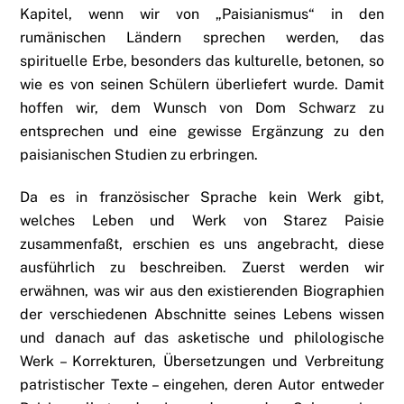
Kapitel, wenn wir von „Paisianismus“ in den
rumänischen Ländern sprechen werden, das
spirituelle Erbe, besonders das kulturelle, betonen, so
wie es von seinen Schülern überliefert wurde. Damit
hoffen wir, dem Wunsch von Dom Schwarz zu
entsprechen und eine gewisse Ergänzung zu den
paisianischen Studien zu erbringen.
Da es in französischer Sprache kein Werk gibt,
welches Leben und Werk von Starez Paisie
zusammenfaßt, erschien es uns angebracht, diese
ausführlich zu beschreiben. Zuerst werden wir
erwähnen, was wir aus den existierenden Biographien
der verschiedenen Abschnitte seines Lebens wissen
und danach auf das asketische und philologische
Werk – Korrekturen, Übersetzungen und Verbreitung
patristischer Texte – eingehen, deren Autor entweder