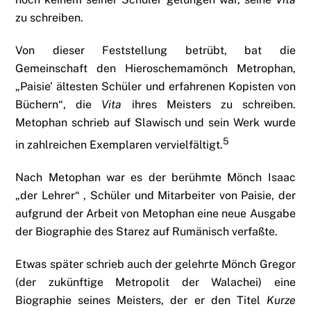
zu schreiben.
Von dieser Feststellung betrübt, bat die
Gemeinschaft den Hieroschemamönch Metrophan,
„Paisie’ ältesten Schüler und erfahrenen Kopisten von
Büchern“, die
Vita
ihres Meisters zu schreiben.
Metophan schrieb auf Slawisch und sein Werk wurde
5
in zahlreichen Exemplaren vervielfältigt.
Nach Metophan war es der berühmte Mönch Isaac
„der Lehrer“ , Schüler und Mitarbeiter von Paisie, der
aufgrund der Arbeit von Metophan eine neue Ausgabe
der Biographie des Starez auf Rumänisch verfaßte.
Etwas später schrieb auch der gelehrte Mönch Gregor
(der zukünftige Metropolit der Walachei) eine
Biographie seines Meisters, der er den Titel
Kurze