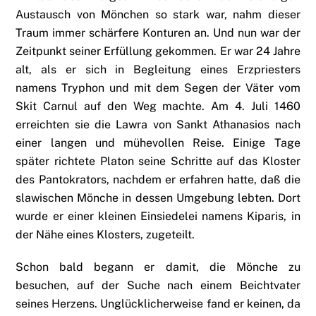
Austausch von Mönchen so stark war, nahm dieser
Traum immer schärfere Konturen an. Und nun war der
Zeitpunkt seiner Erfüllung gekommen. Er war 24 Jahre
alt, als er sich in Begleitung eines Erzpriesters
namens Tryphon und mit dem Segen der Väter vom
Skit Carnul auf den Weg machte. Am 4. Juli 1460
erreichten sie die Lawra von Sankt Athanasios nach
einer langen und mühevollen Reise. Einige Tage
später richtete Platon seine Schritte auf das Kloster
des Pantokrators, nachdem er erfahren hatte, daß die
slawischen Mönche in dessen Umgebung lebten. Dort
wurde er einer kleinen Einsiedelei namens Kiparis, in
der Nähe eines Klosters, zugeteilt.
Schon bald begann er damit, die Mönche zu
besuchen, auf der Suche nach einem Beichtvater
seines Herzens. Unglücklicherweise fand er keinen, da