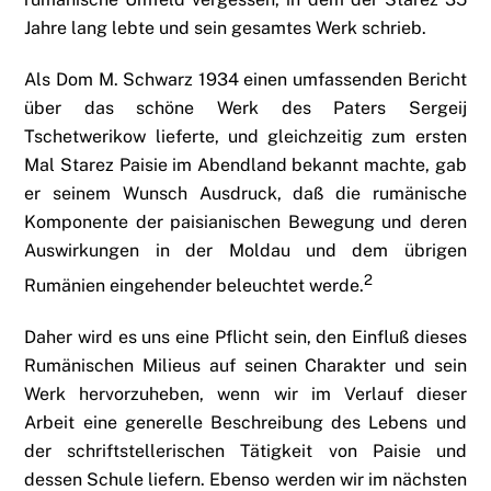
Jahre lang lebte und sein gesamtes Werk schrieb.
Als Dom M. Schwarz 1934 einen umfassenden Bericht
über das schöne Werk des Paters Sergeij
Tschetwerikow lieferte, und gleichzeitig zum ersten
Mal Starez Paisie im Abendland bekannt machte, gab
er seinem Wunsch Ausdruck, daß die rumänische
Komponente der paisianischen Bewegung und deren
Auswirkungen in der Moldau und dem übrigen
2
Rumänien eingehender beleuchtet werde.
Daher wird es uns eine Pflicht sein, den Einfluß dieses
Rumänischen Milieus auf seinen Charakter und sein
Werk hervorzuheben, wenn wir im Verlauf dieser
Arbeit eine generelle Beschreibung des Lebens und
der schriftstellerischen Tätigkeit von Paisie und
dessen Schule liefern. Ebenso werden wir im nächsten