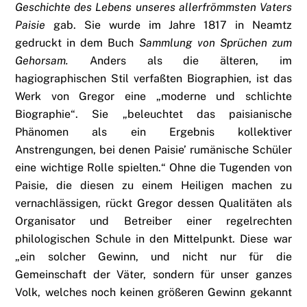
Geschichte des Lebens unseres allerfrömmsten Vaters
Paisie
gab. Sie wurde im Jahre 1817 in Neamtz
gedruckt in dem Buch
Sammlung von Sprüchen zum
Gehorsam.
Anders als die älteren, im
hagiographischen Stil verfaßten Biographien, ist das
Werk von Gregor eine „moderne und schlichte
Biographie“. Sie „beleuchtet das paisianische
Phänomen als ein Ergebnis kollektiver
Anstrengungen, bei denen Paisie’ rumänische Schüler
eine wichtige Rolle spielten.“ Ohne die Tugenden von
Paisie, die diesen zu einem Heiligen machen zu
vernachlässigen, rückt Gregor dessen Qualitäten als
Organisator und Betreiber einer regelrechten
philologischen Schule in den Mittelpunkt. Diese war
„ein solcher Gewinn, und nicht nur für die
Gemeinschaft der Väter, sondern für unser ganzes
Volk, welches noch keinen größeren Gewinn gekannt