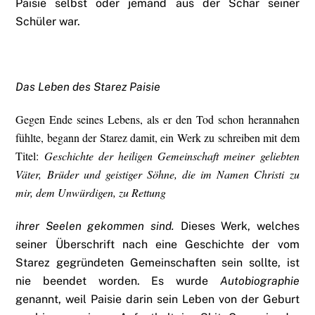
Paisie selbst oder jemand aus der Schar seiner
Schüler war.
Das Leben des Starez Paisie
Gegen Ende seines Lebens, als er den Tod schon herannahen
fühlte, begann der Starez damit, ein Werk zu schreiben mit dem
Titel:
Geschichte der heiligen Gemeinschaft meiner geliebten
Väter, Brüder und geistiger Söhne, die im Namen Christi zu
mir, dem Unwürdigen, zu Rettung
ihrer Seelen gekommen sind.
Dieses Werk, welches
seiner Überschrift nach eine Geschichte der vom
Starez gegründeten Gemeinschaften sein sollte, ist
nie beendet worden. Es wurde
Autobiographie
genannt, weil Paisie darin sein Leben von der Geburt