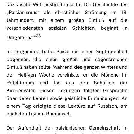
laizistische Welt ausbreiten sollte. Die Geschichte des
„Paisianismus“ als christlicher Strömung im 18.
Jahrhundert, mit einem großen Einfluß auf die
verschiedensten sozialen Schichten, beginnt in
26
Dragomirna.“
In Dragomirna hatte Paisie mit einer Gepflogenheit
begonnen, die einen großen und segensreichen
Einfluß haben sollte. Während des ganzen Winters und
der Heiligen Woche vereinigte er die Mönche im
Refektorium und las aus den Schriften der
Kirchenväter. Diesen Lesungen folgten Gespräche
über deren Lehren sowie geistliche Ermahnungen. An
einem Tag erfolgte diese Lektüre auf Russisch, am
nächsten Tag auf Rumänisch.
Der Aufenthalt der paisianischen Gemeinschaft in