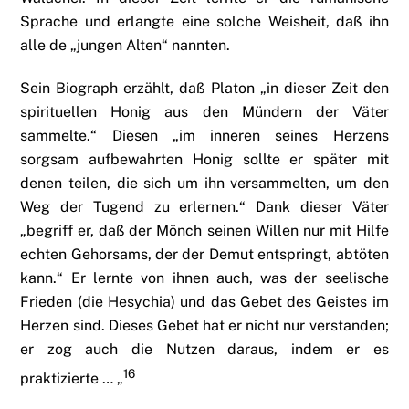
Sprache und erlangte eine solche Weisheit, daß ihn
alle de „jungen Alten“ nannten.
Sein Biograph erzählt, daß Platon „in dieser Zeit den
spirituellen Honig aus den Mündern der Väter
sammelte.“ Diesen „im inneren seines Herzens
sorgsam aufbewahrten Honig sollte er später mit
denen teilen, die sich um ihn versammelten, um den
Weg der Tugend zu erlernen.“ Dank dieser Väter
„begriff er, daß der Mönch seinen Willen nur mit Hilfe
echten Gehorsams, der der Demut entspringt, abtöten
kann.“ Er lernte von ihnen auch, was der seelische
Frieden (die Hesychia) und das Gebet des Geistes im
Herzen sind. Dieses Gebet hat er nicht nur verstanden;
er zog auch die Nutzen daraus, indem er es
16
praktizierte … „