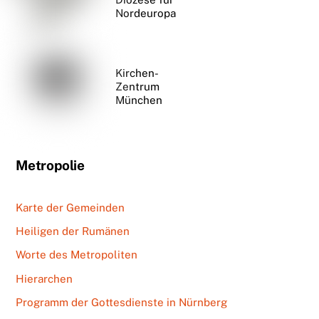
Nordeuropa
Kirchen-
Zentrum
München
Metropolie
Karte der Gemeinden
Heiligen der Rumänen
Worte des Metropoliten
Hierarchen
Programm der Gottesdienste in Nürnberg