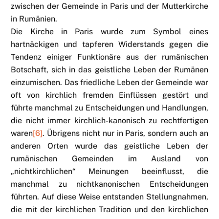
zwischen der Gemeinde in Paris und der Mutterkirche
in Rumänien.
Die Kirche in Paris wurde zum Symbol eines
hartnäckigen und tapferen Widerstands gegen die
Tendenz einiger Funktionäre aus der rumänischen
Botschaft, sich in das geistliche Leben der Rumänen
einzumischen. Das friedliche Leben der Gemeinde war
oft von kirchlich fremden Einflüssen gestört und
führte manchmal zu Entscheidungen und Handlungen,
die nicht immer kirchlich-kanonisch zu rechtfertigen
waren
[6]
. Übrigens nicht nur in Paris, sondern auch an
anderen Orten wurde das geistliche Leben der
rumänischen Gemeinden im Ausland von
„nichtkirchlichen“ Meinungen beeinflusst, die
manchmal zu nichtkanonischen Entscheidungen
führten. Auf diese Weise entstanden Stellungnahmen,
die mit der kirchlichen Tradition und den kirchlichen