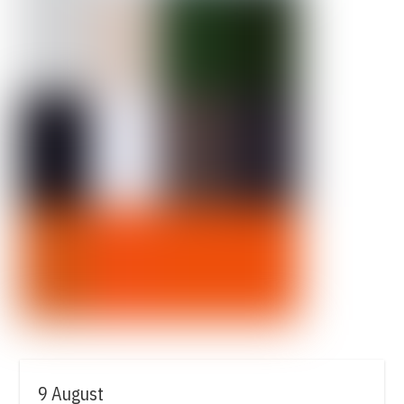
9 August