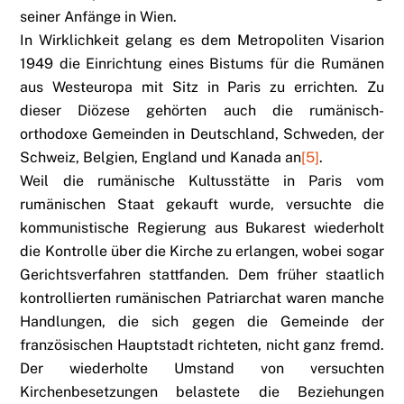
seiner Anfänge in Wien.
In Wirklichkeit gelang es dem Metropoliten Visarion
1949 die Einrichtung eines Bistums für die Rumänen
aus Westeuropa mit Sitz in Paris zu errichten. Zu
dieser Diözese gehörten auch die rumänisch-
orthodoxe Gemeinden in Deutschland, Schweden, der
Schweiz, Belgien, England und Kanada an
[5]
.
Weil die rumänische Kultusstätte in Paris vom
rumänischen Staat gekauft wurde, versuchte die
kommunistische Regierung aus Bukarest wiederholt
die Kontrolle über die Kirche zu erlangen, wobei sogar
Gerichtsverfahren stattfanden. Dem früher staatlich
kontrollierten rumänischen Patriarchat waren manche
Handlungen, die sich gegen die Gemeinde der
französischen Hauptstadt richteten, nicht ganz fremd.
Der wiederholte Umstand von versuchten
Kirchenbesetzungen belastete die Beziehungen