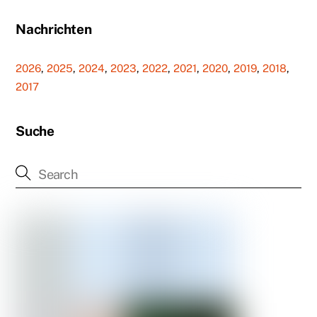
Nachrichten
2026
,
2025
,
2024
,
2023
,
2022
,
2021
,
2020
,
2019
,
2018
,
2017
Suche