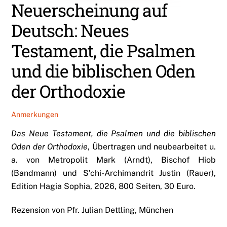
Neuerscheinung auf
Deutsch: Neues
Testament, die Psalmen
und die biblischen Oden
der Orthodoxie
Anmerkungen
Das Neue Testament, die Psalmen und die biblischen
Oden der Orthodoxie
, Übertragen und neubearbeitet u.
a. von Metropolit Mark (Arndt), Bischof Hiob
(Bandmann) und S’chi-Archimandrit Justin (Rauer),
Edition Hagia Sophia, 2026, 800 Seiten, 30 Euro.
Rezension von Pfr. Julian Dettling, München