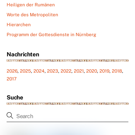
Heiligen der Rumänen
Worte des Metropoliten
Hierarchen
Programm der Gottesdienste in Nürnberg
Nachrichten
2026
,
2025
,
2024
,
2023
,
2022
,
2021
,
2020
,
2019
,
2018
,
2017
Suche