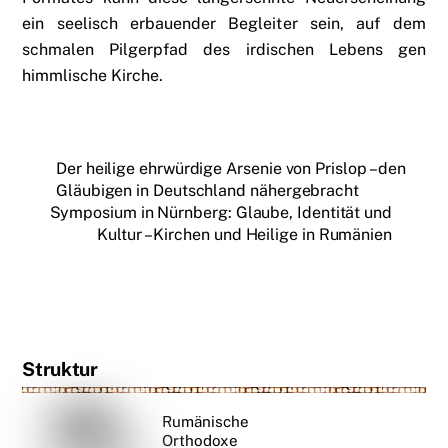
ein seelisch erbauender Begleiter sein, auf dem
schmalen Pilgerpfad des irdischen Lebens gen
himmlische Kirche.
Der heilige ehrwürdige Arsenie von Prislop – den
Gläubigen in Deutschland nähergebracht
Symposium in Nürnberg: Glaube, Identität und
Kultur – Kirchen und Heilige in Rumänien
Struktur
Rumänische
Orthodoxe