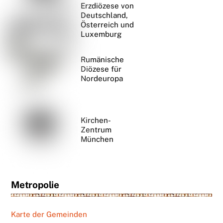
Erzdiözese von
Deutschland,
Österreich und
Luxemburg
Rumänische
Diözese für
Nordeuropa
Kirchen-
Zentrum
München
Metropolie
Karte der Gemeinden