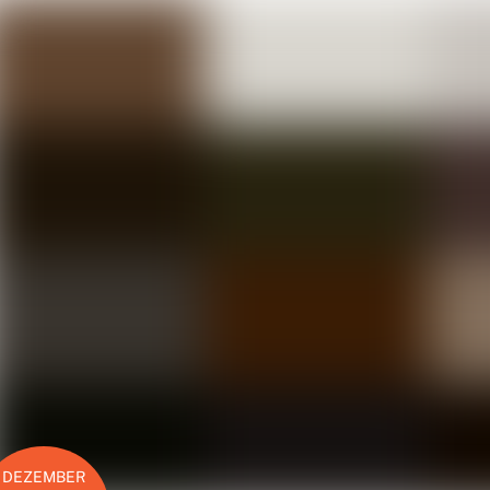
DEZEMBER