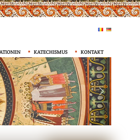
KATIONEN
KATECHISMUS
KONTAKT