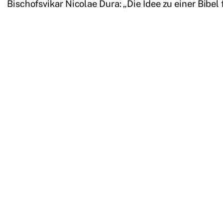
Bischofsvikar Nicolae Dura: „Die Idee zu einer Bibe