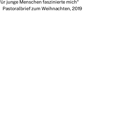
l für junge Menschen faszinierte mich“
Pastoralbrief zum Weihnachten, 2019