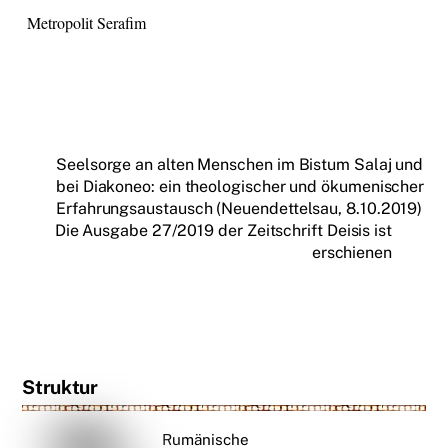
Metropolit Serafim
Seelsorge an alten Menschen im Bistum Salaj und
bei Diakoneo: ein theologischer und ökumenischer
Erfahrungsaustausch (Neuendettelsau, 8.10.2019)
Die Ausgabe 27/2019 der Zeitschrift Deisis ist
erschienen
Struktur
Rumänische