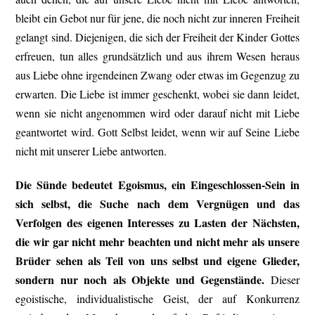
bleibt ein Gebot nur für jene, die noch nicht zur inneren Freiheit
gelangt sind. Diejenigen, die sich der Freiheit der Kinder Gottes
erfreuen, tun alles grundsätzlich und aus ihrem Wesen heraus
aus Liebe ohne irgendeinen Zwang oder etwas im Gegenzug zu
erwarten. Die Liebe ist immer geschenkt, wobei sie dann leidet,
wenn sie nicht angenommen wird oder darauf nicht mit Liebe
geantwortet wird. Gott Selbst leidet, wenn wir auf Seine Liebe
nicht mit unserer Liebe antworten.
Die Sünde bedeutet Egoismus, ein Eingeschlossen-Sein in
sich selbst, die Suche nach dem Vergnügen und das
Verfolgen des eigenen Interesses zu Lasten der Nächsten,
die wir gar nicht mehr beachten und nicht mehr als unsere
Brüder sehen als Teil von uns selbst und eigene Glieder,
sondern nur noch als Objekte und Gegenstände.
Dieser
egoistische, individualistische Geist, der auf Konkurrenz