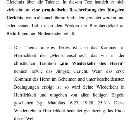
Gleichnis über die Talente. In diesem Text handelt es sich
eine prophetische Beschreibung des Jüngsten
vielmehr um
Gerichts
, wenn alle nach ihrem Verhalten gerichtet werden und
jeder seinen Lohn nach den Werken der Barmherzigkeit an
Bedürftigen und Notleidenden erhält.
Das Thema unseres Textes ist also das Kommen in
Herrlichkeit des „Menschensohnes“, das wir in der
„die Wiederkehr des Herrn“
christlichen Tradition
nennen, sowie das Jüngste Gericht. Wenn das erste
Kommen des Herrn im Geheimen und unter bescheidensten
Bedingungen erfolgt ist, so wird Seine Wiederkehr in
Herrlichkeit und umgeben von allen heiligen Engeln
geschehen (vgl. Matthäus 16,27; 19,28; 25,31). Diese
Wiederkehr in Herrlichkeit bedeutet gleichzeitig das Ende
dieser Welt.