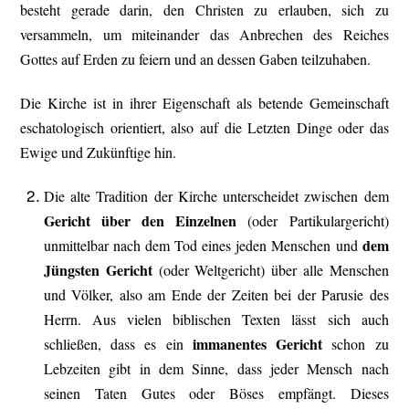
besteht gerade darin, den Christen zu erlauben, sich zu
versammeln, um miteinander das Anbrechen des Reiches
Gottes auf Erden zu feiern und an dessen Gaben teilzuhaben.
Die Kirche ist in ihrer Eigenschaft als betende Gemeinschaft
eschatologisch orientiert, also auf die Letzten Dinge oder das
Ewige und Zukünftige hin.
Die alte Tradition der Kirche unterscheidet zwischen dem
Gericht über den Einzelnen
(oder Partikulargericht)
dem
unmittelbar nach dem Tod eines jeden Menschen und
Jüngsten Gericht
(oder Weltgericht) über alle Menschen
und Völker, also am Ende der Zeiten bei der Parusie des
Herrn. Aus vielen biblischen Texten lässt sich auch
immanentes Gericht
schließen, dass es ein
schon zu
Lebzeiten gibt in dem Sinne, dass jeder Mensch nach
seinen Taten Gutes oder Böses empfängt. Dieses