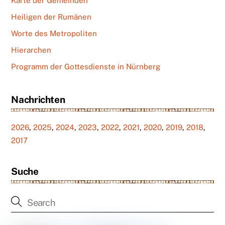
Karte der Gemeinden
Heiligen der Rumänen
Worte des Metropoliten
Hierarchen
Programm der Gottesdienste in Nürnberg
Nachrichten
2026
,
2025
,
2024
,
2023
,
2022
,
2021
,
2020
,
2019
,
2018
,
2017
Suche