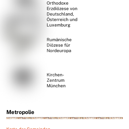
Orthodoxe
Erzdiözese von
Deutschland,
Österreich und
Luxemburg
Rumänische
Diözese für
Nordeuropa
Kirchen-
Zentrum
München
Metropolie