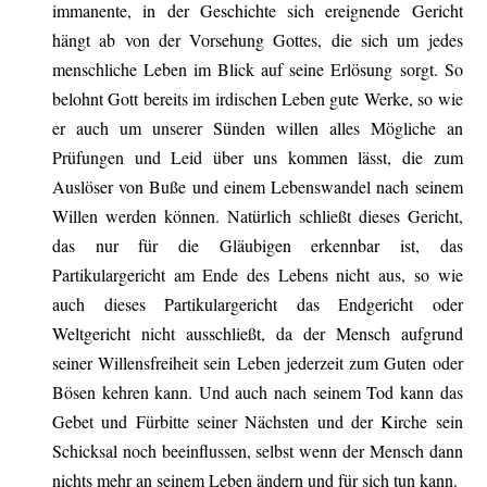
immanente, in der Geschichte sich ereignende Gericht
hängt ab von der Vorsehung Gottes, die sich um jedes
menschliche Leben im Blick auf seine Erlösung sorgt. So
belohnt Gott bereits im irdischen Leben gute Werke, so wie
er auch um unserer Sünden willen alles Mögliche an
Prüfungen und Leid über uns kommen lässt, die zum
Auslöser von Buße und einem Lebenswandel nach seinem
Willen werden können. Natürlich schließt dieses Gericht,
das nur für die Gläubigen erkennbar ist, das
Partikulargericht am Ende des Lebens nicht aus, so wie
auch dieses Partikulargericht das Endgericht oder
Weltgericht nicht ausschließt, da der Mensch aufgrund
seiner Willensfreiheit sein Leben jederzeit zum Guten oder
Bösen kehren kann. Und auch nach seinem Tod kann das
Gebet und Fürbitte seiner Nächsten und der Kirche sein
Schicksal noch beeinflussen, selbst wenn der Mensch dann
nichts mehr an seinem Leben ändern und für sich tun kann.