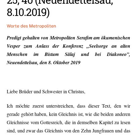
8.10.2019)
Worte des Metropoliten
Predigt gehalten von Metropoliten Serafim am ökumenischen
Vesper zum Anlass der Konferenz „Seelsorge an alten
Menschen im Bistum S
ă
laj und bei Diakoneo”,
Neuendettelsau, den 8. Oktober 2019
Liebe Brüder und Schwester in Christus,
Ich möchte zuerst unterstreichen, dass dieser Text, den wir
gerade gehört haben, kein Gleichnis ist, wie die beiden anderen
Gleichnisse vom Gottesreich, die in demselben Kapitel zu lesen
sind, und zwar das Gleichnis von den Zehn Jungfrauen und das