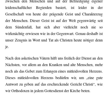
zwischen den Menschen und auf der Befriedigung eigener
leidenschaftlicher Begierden basiert, ist leider in der
Gesellschaft von heute der prägende Geist und Charakterzug
der Menschen. Dieser Geist ist auf der Welt gegenwärtig seit
dem Sündenfall, hat sich aber vielleicht noch nie so
wirkmächtig erwiesen wie in der Gegenwart. Genau deshalb ist
unser Zeugnis in Wort und Tat als Christen heute nötiger denn
je.
Nach den asketischen Vätern hilft uns freilich der Dienst an den
Nächsten, vor allem an den Kranken und alte Menschen, mehr
noch als das Gebet zum Erlangen eines mitleidsvollen Herzens.
Dieses mitleidsvollen Herzens bedürfen wir, um „eine gute
Antwort zu geben auf das erschreckende Gericht Christi“, wie
wir Orthodoxen in jedem Gottesdienst der Kirche beten.