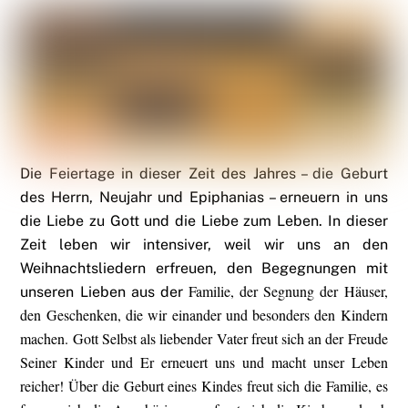
Die Feiertage in dieser Zeit des Jahres – die Geburt
des Herrn, Neujahr und Epiphanias – erneuern in uns
die Liebe zu Gott und die Liebe zum Leben. In dieser
Zeit leben wir intensiver, weil wir uns an den
Weihnachtsliedern erfreuen, den Begegnungen mit
Familie, der Segnung der Häuser,
unseren Lieben aus der
den Geschenken, die wir einander und besonders den Kindern
machen. Gott Selbst als liebender Vater freut sich an der Freude
Seiner Kinder und Er erneuert uns und macht unser Leben
reicher! Über die Geburt eines Kindes freut sich die Familie, es