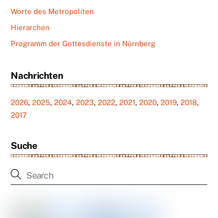
Worte des Metropoliten
Hierarchen
Programm der Gottesdienste in Nürnberg
Nachrichten
2026
,
2025
,
2024
,
2023
,
2022
,
2021
,
2020
,
2019
,
2018
,
2017
Suche