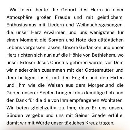
Wir feiern heute die Geburt des Herrn in einer
Atmosphäre großer Freude und mit geistlichem
Enthusiasmus mit Liedern und Weihnachtsgesängen,
die unser Herz erwärmen und uns wenigstens für
einen Moment die Sorgen und Nöte des alltäglichen
Lebens vergessen lassen. Unsere Gedanken und unser
Herz richten sich nun auf die Höhle von Bethlehem, wo
unser Erlöser Jesus Christus geboren wurde, vor Dem
wir niederknien zusammen mit der Gottesmutter und
dem heiligen Josef, mit den Engeln und den Hirten
und Ihm wie die Weisen aus dem Morgenland die
Gaben unserer Seelen bringen: das demütige Lob und
den Dank für die die von Ihm empfangenen Wohltaten.
Wir beten gleichzeitig zu Ihm, dass Er uns unsere
Sünden vergebe und uns mit Seiner Gnade erfülle,
damit wir mit Würde unser tägliches Kreuz tragen.