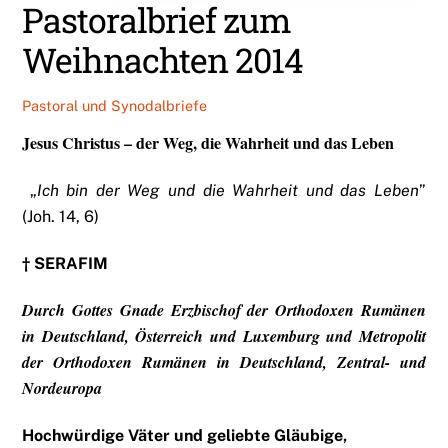
Pastoralbrief zum
Weihnachten 2014
Pastoral und Synodalbriefe
Jesus Christus – der Weg, die Wahrheit und das Leben
„
Ich bin der Weg und die Wahrheit und das Leben
”
(Joh. 14, 6)
† SERAFIM
Durch Gottes Gnade Erzbischof der Orthodoxen Rumänen
in Deutschland, Österreich und Luxemburg und Metropolit
der Orthodoxen Rum
änen in Deutschland, Zentral- und
Nordeuropa
Hochwürdige Väter und geliebte Gläubige,