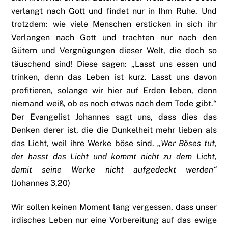
verlangt nach Gott und findet nur in Ihm Ruhe. Und
trotzdem: wie viele Menschen ersticken in sich ihr
Verlangen nach Gott und trachten nur nach den
Gütern und Vergnügungen dieser Welt, die doch so
täuschend sind! Diese sagen: „Lasst uns essen und
trinken, denn das Leben ist kurz. Lasst uns davon
profitieren, solange wir hier auf Erden leben, denn
niemand weiß, ob es noch etwas nach dem Tode gibt.“
Der Evangelist Johannes sagt uns, dass dies das
Denken derer ist, die die Dunkelheit mehr lieben als
das Licht, weil ihre Werke böse sind.
„Wer Böses tut,
der hasst das Licht und kommt nicht zu dem Licht,
damit seine Werke nicht aufgedeckt werden“
(Johannes 3,20)
Wir sollen keinen Moment lang vergessen, dass unser
irdisches Leben nur eine Vorbereitung auf das ewige