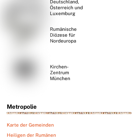
Deutschland,
Österreich und
Luxemburg
Rumänische
Diözese für
Nordeuropa
Kirchen-
Zentrum
München
Metropolie
Karte der Gemeinden
Heiligen der Rumänen