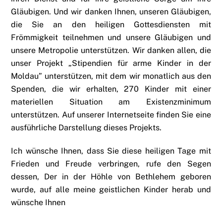
Gläubigen. Und wir danken Ihnen, unseren Gläubigen,
die Sie an den heiligen Gottesdiensten mit
Frömmigkeit teilnehmen und unsere Gläubigen und
unsere Metropolie unterstützen. Wir danken allen, die
unser Projekt „Stipendien für arme Kinder in der
Moldau” unterstützen, mit dem wir monatlich aus den
Spenden, die wir erhalten, 270 Kinder mit einer
materiellen Situation am Existenzminimum
unterstützen. Auf unserer Internetseite finden Sie eine
ausführliche Darstellung dieses Projekts.
Ich wünsche Ihnen, dass Sie diese heiligen Tage mit
Frieden und Freude verbringen, rufe den Segen
dessen, Der in der Höhle von Bethlehem geboren
wurde, auf alle meine geistlichen Kinder herab und
wünsche Ihnen