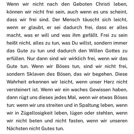
Wenn wir nicht nach den Geboten Christi leben,
können wir nicht frei sein, auch wenn es uns scheint,
dass wir frei sind. Der Mensch täuscht sich leicht,
wenn er glaubt, er sei dadurch frei, dass er alles
macht, was er will und was ihm gefällt. Frei zu sein
heißt nicht, alles zu tun, was Du willst, sondern immer
das Gute zu tun und dadurch den Willen Gottes zu
erfüllen. Nur dann sind wir wirklich frei, wenn wir das
Gute tun. Wenn wir Böses tun, sind wir nicht frei,
sondern Sklaven des Bösen, das wir begehen. Diese
Wahrheit erkennen wir leicht, wenn unser Herz nicht
versteinert ist. Wenn wir ein waches Gewissen haben,
dann rügt uns dieses jedes Mal, wenn wir etwas Böses
tun: wenn wir uns streiten und in Spaltung leben, wenn
wir in Zügellosigkeit leben, lügen oder stehlen, wenn
wir nicht beten und nicht fasten, wenn wir unseren
Nächsten nicht Gutes tun.