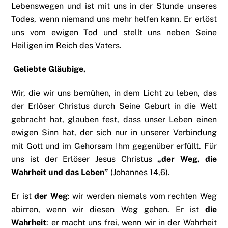
Lebenswegen und ist mit uns in der Stunde unseres
Todes, wenn niemand uns mehr helfen kann. Er erlöst
uns vom ewigen Tod und stellt uns neben Seine
Heiligen im Reich des Vaters.
Geliebte Gläubige,
Wir, die wir uns bemühen, in dem Licht zu leben, das
der Erlöser Christus durch Seine Geburt in die Welt
gebracht hat, glauben fest, dass unser Leben einen
ewigen Sinn hat, der sich nur in unserer Verbindung
mit Gott und im Gehorsam Ihm gegenüber erfüllt. Für
uns ist der Erlöser Jesus Christus
„der Weg, die
Wahrheit und das Leben”
(Johannes 14,6).
Er ist
der Weg
: wir werden niemals vom rechten Weg
abirren, wenn wir diesen Weg gehen. Er ist
die
Wahrheit
: er macht uns frei, wenn wir in der Wahrheit