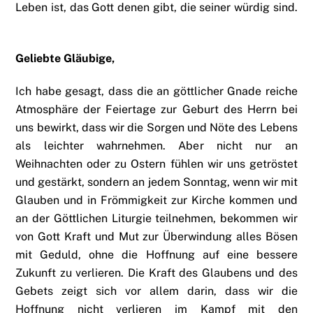
Leben ist, das Gott denen gibt, die seiner würdig sind.
Geliebte Gläubige,
Ich habe gesagt, dass die an göttlicher Gnade reiche
Atmosphäre der Feiertage zur Geburt des Herrn bei
uns bewirkt, dass wir die Sorgen und Nöte des Lebens
als leichter wahrnehmen. Aber nicht nur an
Weihnachten oder zu Ostern fühlen wir uns getröstet
und gestärkt, sondern an jedem Sonntag, wenn wir mit
Glauben und in Frömmigkeit zur Kirche kommen und
an der Göttlichen Liturgie teilnehmen, bekommen wir
von Gott Kraft und Mut zur Überwindung alles Bösen
mit Geduld, ohne die Hoffnung auf eine bessere
Zukunft zu verlieren. Die Kraft des Glaubens und des
Gebets zeigt sich vor allem darin, dass wir die
Hoffnung nicht verlieren im Kampf mit den