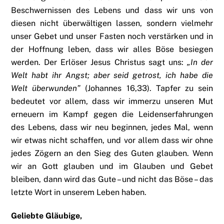
Beschwernissen des Lebens und dass wir uns von
diesen nicht überwältigen lassen, sondern vielmehr
unser Gebet und unser Fasten noch verstärken und in
der Hoffnung leben, dass wir alles Böse besiegen
werden. Der Erlöser Jesus Christus sagt uns:
„In der
Welt habt ihr Angst; aber seid getrost, ich habe die
Welt überwunden”
(Johannes 16,33). Tapfer zu sein
bedeutet vor allem, dass wir immerzu unseren Mut
erneuern im Kampf gegen die Leidenserfahrungen
des Lebens, dass wir neu beginnen, jedes Mal, wenn
wir etwas nicht schaffen, und vor allem dass wir ohne
jedes Zögern an den Sieg des Guten glauben. Wenn
wir an Gott glauben und im Glauben und Gebet
bleiben, dann wird das Gute – und nicht das Böse – das
letzte Wort in unserem Leben haben.
Geliebte Gläubige,