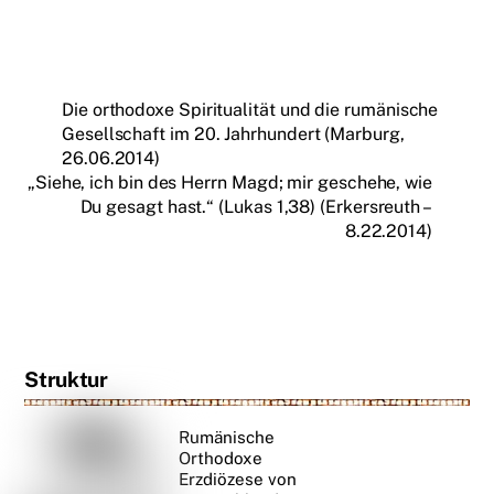
Die orthodoxe Spiritualität und die rumänische
Gesellschaft im 20. Jahrhundert (Marburg,
26.06.2014)
„Siehe, ich bin des Herrn Magd; mir geschehe, wie
Du gesagt hast.“ (Lukas 1,38) (Erkersreuth –
8.22.2014)
Struktur
Rumänische
Orthodoxe
Erzdiözese von