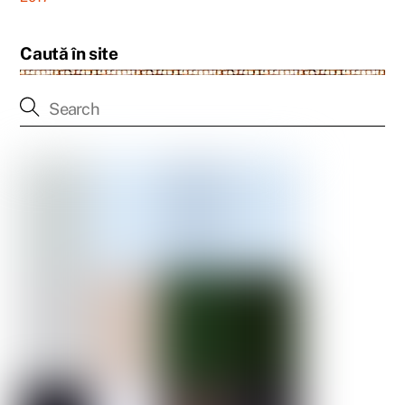
Caută în site