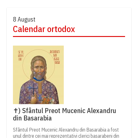
8 August
Calendar ortodox
✝) Sfântul Preot Mucenic Alexandru
din Basarabia
Sfântul Preot Mucenic Alexandru din Basarabia a fost
unul dintre cei mai reprezentativi clerici basarabeni din