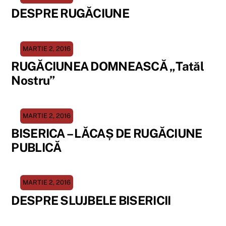
DESPRE RUGĂCIUNE
MARTIE 2, 2016
RUGĂCIUNEA DOMNEASCĂ „Tatăl
Nostru”
MARTIE 2, 2016
BISERICA – LĂCAȘ DE RUGĂCIUNE
PUBLICĂ
MARTIE 2, 2016
DESPRE SLUJBELE BISERICII