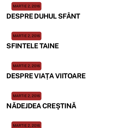
MARTIE 2, 2016
DESPRE DUHUL SFÂNT
MARTIE 2, 2016
SFINTELE TAINE
MARTIE 2, 2016
DESPRE VIAȚA VIITOARE
MARTIE 2, 2016
NĂDEJDEA CREŞTINĂ
MARTIE 2, 2016