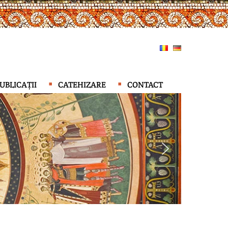
UBLICAȚII
CATEHIZARE
CONTACT