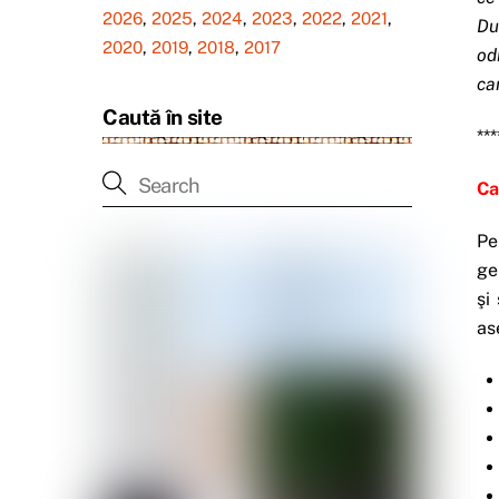
2026
,
2025
,
2024
,
2023
,
2022
,
2021
,
Du
2020
,
2019
,
2018
,
2017
od
ca
Caută în site
***
Ca
Pe
ge
şi
as