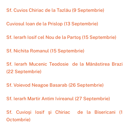
Sf. Cuvios Chiriac de la Tazlău (9 Septembrie)
Cuviosul Ioan de la Prislop (13 Septembrie)
Sf. Ierarh Iosif cel Nou de la Partoş (15 Septembrie)
Sf. Nichita Romanul (15 Septembrie)
Sf. Ierarh Mucenic Teodosie de la Mănăstirea Brazi
(22 Septembrie)
Sf. Voievod Neagoe Basarab (26 Septembrie)
Sf. Ierarh Martir Antim Ivireanul (27 Septembrie)
Sf. Cuvioşi Iosif şi Chiriac de la Bisericani (1
Octombrie)