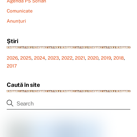
Agenda PS Sofian
Comunicate
Anunțuri
Știri
2026
,
2025
,
2024
,
2023
,
2022
,
2021
,
2020
,
2019
,
2018
,
2017
Caută în site