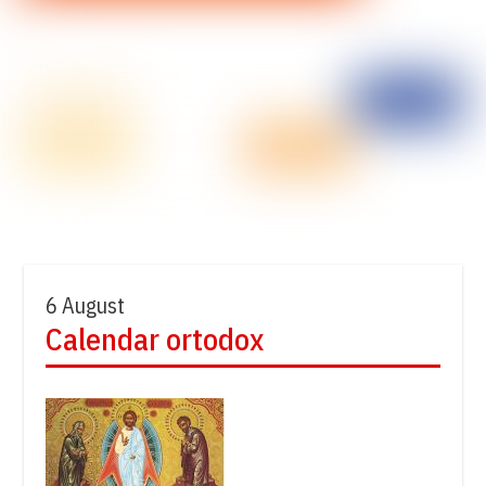
6 August
Calendar ortodox