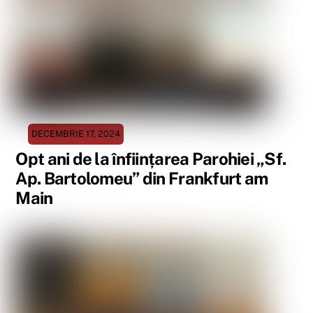
DECEMBRIE 17, 2024
Opt ani de la înființarea Parohiei „Sf.
Ap. Bartolomeu” din Frankfurt am
Main