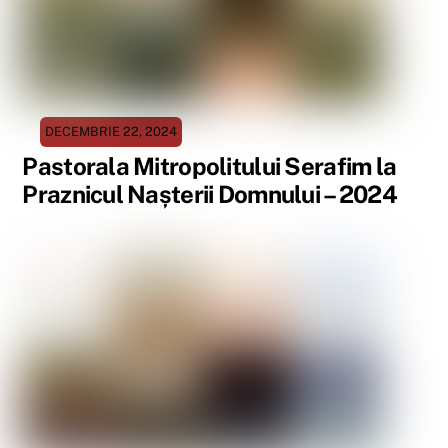
DECEMBRIE 22, 2024
Pastorala Mitropolitului Serafim la
Praznicul Nașterii Domnului – 2024