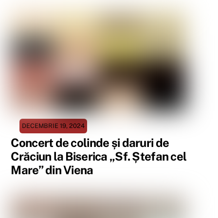
DECEMBRIE 19, 2024
Concert de colinde și daruri de
Crăciun la Biserica „Sf. Ștefan cel
Mare” din Viena