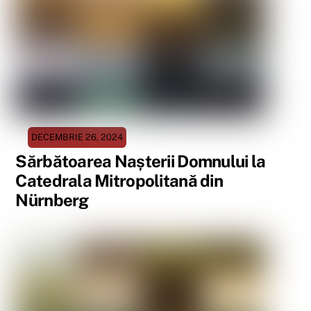
DECEMBRIE 26, 2024
Sărbătoarea Nașterii Domnului la
Catedrala Mitropolitană din
Nürnberg