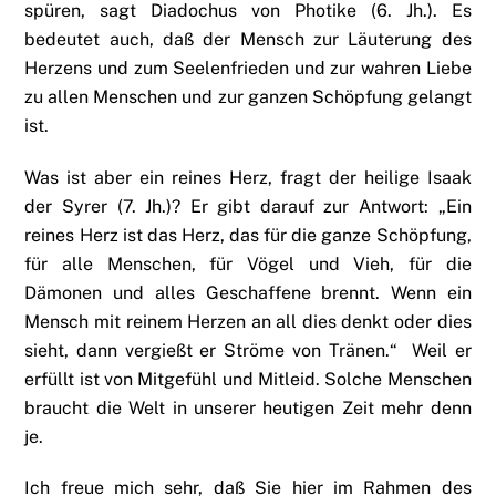
spüren, sagt Diadochus von Photike (6. Jh.). Es
bedeutet auch, daß der Mensch zur Läuterung des
Herzens und zum Seelenfrieden und zur wahren Liebe
zu allen Menschen und zur ganzen Schöpfung gelangt
ist.
Was ist aber ein reines Herz, fragt der heilige Isaak
der Syrer (7. Jh.)? Er gibt darauf zur Antwort: „Ein
reines Herz ist das Herz, das für die ganze Schöpfung,
für alle Menschen, für Vögel und Vieh, für die
Dämonen und alles Geschaffene brennt. Wenn ein
Mensch mit reinem Herzen an all dies denkt oder dies
sieht, dann vergießt er Ströme von Tränen.“ Weil er
erfüllt ist von Mitgefühl und Mitleid. Solche Menschen
braucht die Welt in unserer heutigen Zeit mehr denn
je.
Ich freue mich sehr, daß Sie hier im Rahmen des