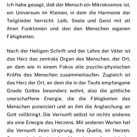
Ich habe gesagt, daß der Mensch ein Mikrokosmos ist,
ein Universum im Kleinen, in dem die Harmonie der
Teilglieder herrscht: Leib, Seele und Geist mit all
ihren Funktionen und den den Menschen eigenen
Fähigkeiten.
Nach der Heiligen Schrift und der Lehre der Väter ist
das Herz das zentrale Organ des Menschen, der Ort,
an dem wie in einem Fokus alle psycho-physischen
Kräfte des Menschen zusammenlaufen. Zugleich ist
das Herz der Ort, an dem die in der Taufe empfangene
Gnade Gottes besonders wohnt, also die göttliche
unerschaffene Energie, die die Fähigkeiten des
Menschen potenziert und an ihm die Angleichung an
Gott vollbringt. Die Vernunft selbst ist nichts anderes
als eine Energie des Herzens. Mit anderen Worten hat
die Vernunft ihren Ursprung, ihre Quelle, im Herzen.