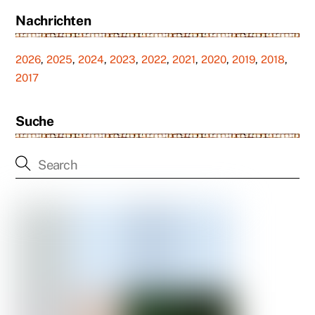
Nachrichten
2026
,
2025
,
2024
,
2023
,
2022
,
2021
,
2020
,
2019
,
2018
,
2017
Suche