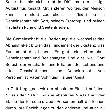
Seele, bis sie nicht ruht in Dir“, hat der heilige
Augustinus gesagt. Mit anderen Worten: der Mensch
kann sich nicht „ausruhen“, er findet nur in
Gemeinschaft mit Gott, seinem Prototyp, und seinen
Nächsten Ruhe und Seelenfrieden.
Die Gemeinschaft, die Beziehung, die wechselseitige
Abhängigkeit bilden das Fundament der Existenz, das
Fundament des Lebens. Es gibt kein Leben ohne
Gemeinschaft und Beziehungen. Und dies, weil Gott
Selbst, der Erschaffer und Erhalter des Lebens und
alles Geschöpflichen, eine Gemeinschaft von
Personen ist: Vater, Sohn und Heiliger Geist.
In Gott begegnen wir der absoluten Einheit auf dem
Niveau der Natur und der absoluten Vielfalt auf der
Ebene der Personen. „Jede Person enthält die Einheit
durch ihre Beziehungen zu den anderen und auch zu