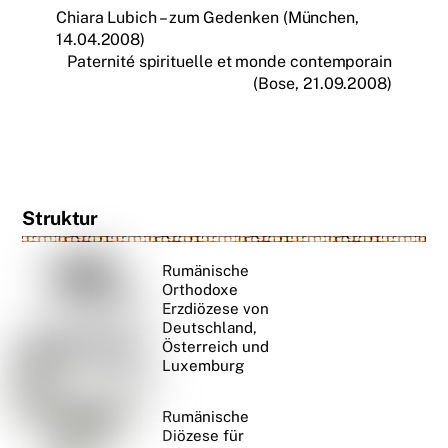
Chiara Lubich – zum Gedenken (München,
14.04.2008)
Paternité spirituelle et monde contemporain
(Bose, 21.09.2008)
Struktur
Rumänische
Orthodoxe
Erzdiözese von
Deutschland,
Österreich und
Luxemburg
Rumänische
Diözese für