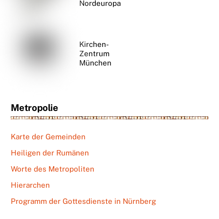
Nordeuropa
Kirchen-
Zentrum
München
Metropolie
Karte der Gemeinden
Heiligen der Rumänen
Worte des Metropoliten
Hierarchen
Programm der Gottesdienste in Nürnberg