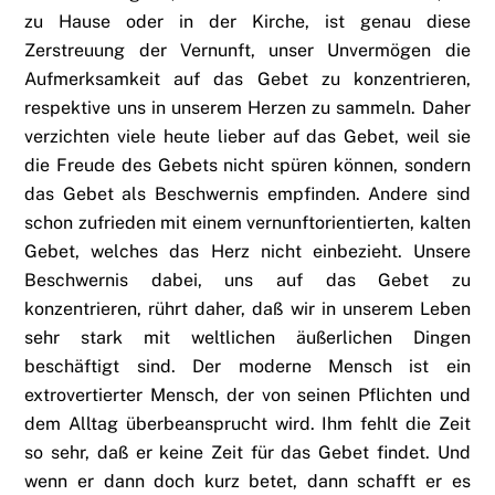
zu Hause oder in der Kirche, ist genau diese
Zerstreuung der Vernunft, unser Unvermögen die
Aufmerksamkeit auf das Gebet zu konzentrieren,
respektive uns in unserem Herzen zu sammeln. Daher
verzichten viele heute lieber auf das Gebet, weil sie
die Freude des Gebets nicht spüren können, sondern
das Gebet als Beschwernis empfinden. Andere sind
schon zufrieden mit einem vernunftorientierten, kalten
Gebet, welches das Herz nicht einbezieht. Unsere
Beschwernis dabei, uns auf das Gebet zu
konzentrieren, rührt daher, daß wir in unserem Leben
sehr stark mit weltlichen äußerlichen Dingen
beschäftigt sind. Der moderne Mensch ist ein
extrovertierter Mensch, der von seinen Pflichten und
dem Alltag überbeansprucht wird. Ihm fehlt die Zeit
so sehr, daß er keine Zeit für das Gebet findet. Und
wenn er dann doch kurz betet, dann schafft er es