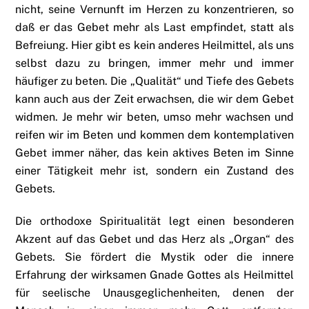
nicht, seine Vernunft im Herzen zu konzentrieren, so
daß er das Gebet mehr als Last empfindet, statt als
Befreiung. Hier gibt es kein anderes Heilmittel, als uns
selbst dazu zu bringen, immer mehr und immer
häufiger zu beten. Die „Qualität“ und Tiefe des Gebets
kann auch aus der Zeit erwachsen, die wir dem Gebet
widmen. Je mehr wir beten, umso mehr wachsen und
reifen wir im Beten und kommen dem kontemplativen
Gebet immer näher, das kein aktives Beten im Sinne
einer Tätigkeit mehr ist, sondern ein Zustand des
Gebets.
Die orthodoxe Spiritualität legt einen besonderen
Akzent auf das Gebet und das Herz als „Organ“ des
Gebets. Sie fördert die Mystik oder die innere
Erfahrung der wirksamen Gnade Gottes als Heilmittel
für seelische Unausgeglichenheiten, denen der