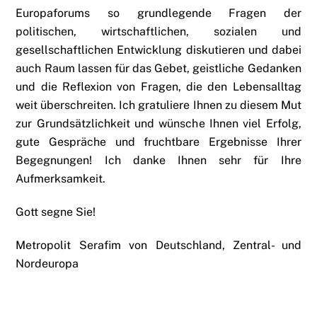
Europaforums so grundlegende Fragen der
politischen, wirtschaftlichen, sozialen und
gesellschaftlichen Entwicklung diskutieren und dabei
auch Raum lassen für das Gebet, geistliche Gedanken
und die Reflexion von Fragen, die den Lebensalltag
weit überschreiten. Ich gratuliere Ihnen zu diesem Mut
zur Grundsätzlichkeit und wünsche Ihnen viel Erfolg,
gute Gespräche und fruchtbare Ergebnisse Ihrer
Begegnungen! Ich danke Ihnen sehr für Ihre
Aufmerksamkeit.
Gott segne Sie!
Metropolit Serafim von Deutschland, Zentral- und
Nordeuropa