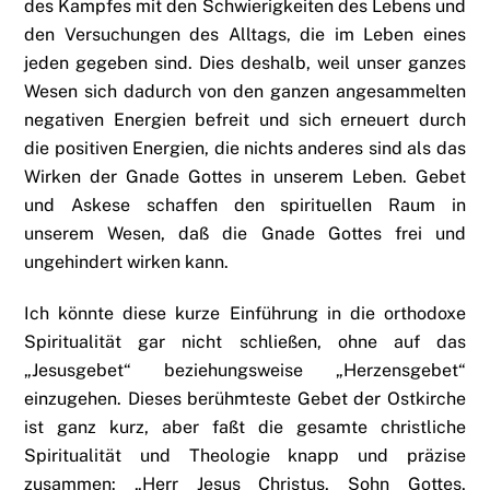
des Kampfes mit den Schwierigkeiten des Lebens und
den Versuchungen des Alltags, die im Leben eines
jeden gegeben sind. Dies deshalb, weil unser ganzes
Wesen sich dadurch von den ganzen angesammelten
negativen Energien befreit und sich erneuert durch
die positiven Energien, die nichts anderes sind als das
Wirken der Gnade Gottes in unserem Leben. Gebet
und Askese schaffen den spirituellen Raum in
unserem Wesen, daß die Gnade Gottes frei und
ungehindert wirken kann.
Ich könnte diese kurze Einführung in die orthodoxe
Spiritualität gar nicht schließen, ohne auf das
„Jesusgebet“ beziehungsweise „Herzensgebet“
einzugehen. Dieses berühmteste Gebet der Ostkirche
ist ganz kurz, aber faßt die gesamte christliche
Spiritualität und Theologie knapp und präzise
zusammen: „Herr Jesus Christus, Sohn Gottes,