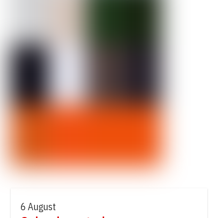
6 August