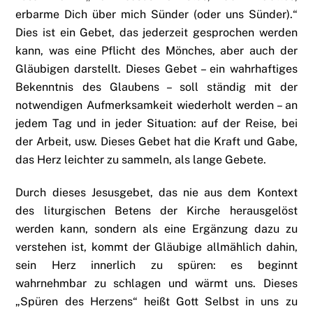
erbarme Dich über mich Sünder (oder uns Sünder).“
Dies ist ein Gebet, das jederzeit gesprochen werden
kann, was eine Pflicht des Mönches, aber auch der
Gläubigen darstellt. Dieses Gebet – ein wahrhaftiges
Bekenntnis des Glaubens – soll ständig mit der
notwendigen Aufmerksamkeit wiederholt werden – an
jedem Tag und in jeder Situation: auf der Reise, bei
der Arbeit, usw. Dieses Gebet hat die Kraft und Gabe,
das Herz leichter zu sammeln, als lange Gebete.
Durch dieses Jesusgebet, das nie aus dem Kontext
des liturgischen Betens der Kirche herausgelöst
werden kann, sondern als eine Ergänzung dazu zu
verstehen ist, kommt der Gläubige allmählich dahin,
sein Herz innerlich zu spüren: es beginnt
wahrnehmbar zu schlagen und wärmt uns. Dieses
„Spüren des Herzens“ heißt Gott Selbst in uns zu