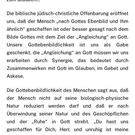
Die biblische jüdisch-christliche Offenbarung eröffnet
uns, daß der Mensch „nach Gottes Ebenbild und Ihm
ähnlich“ geschaffen ist oder besser gesagt nach dem
Bilde Gottes mit dem Ziel der „Angleichung“ an Gott.
Unsere Gottebenbildlichkeit ist uns als Gabe
geschenkt, die „Angleichung“ an Gott müssen wir uns
erarbeiten durch Synergie, das bedeutet durch
Zusammenwirken mit Gott im Glauben, im Gebet und
Askese.
Die Gottebenbildlichkeit des Menschen sagt aus, daß
der Mensch nicht auf seine biologisch-physische
Natur reduziert werden darf und daß er nach
Überwindung seiner Natur und des Geschöpflichen
und der „Ruhe“ in Gott strebt. „Du hast uns
geschaffen für Dich, Herr, und unruhig ist meine