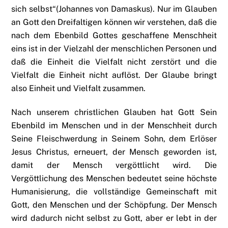
sich selbst“(Johannes von Damaskus). Nur im Glauben
an Gott den Dreifaltigen können wir verstehen, daß die
nach dem Ebenbild Gottes geschaffene Menschheit
eins ist in der Vielzahl der menschlichen Personen und
daß die Einheit die Vielfalt nicht zerstört und die
Vielfalt die Einheit nicht auflöst. Der Glaube bringt
also Einheit und Vielfalt zusammen.
Nach unserem christlichen Glauben hat Gott Sein
Ebenbild im Menschen und in der Menschheit durch
Seine Fleischwerdung in Seinem Sohn, dem Erlöser
Jesus Christus, erneuert, der Mensch geworden ist,
damit der Mensch vergöttlicht wird. Die
Vergöttlichung des Menschen bedeutet seine höchste
Humanisierung, die vollständige Gemeinschaft mit
Gott, den Menschen und der Schöpfung. Der Mensch
wird dadurch nicht selbst zu Gott, aber er lebt in der