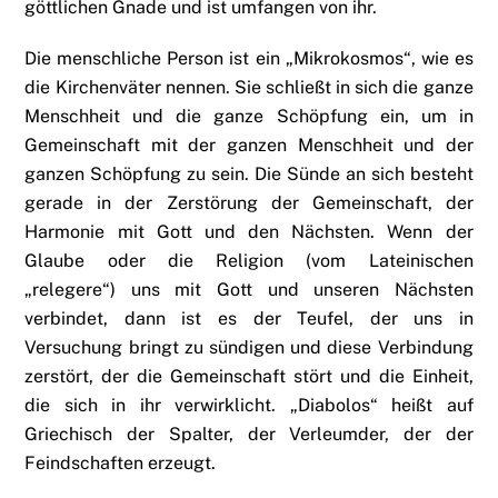
göttlichen Gnade und ist umfangen von ihr.
Die menschliche Person ist ein „Mikrokosmos“, wie es
die Kirchenväter nennen. Sie schließt in sich die ganze
Menschheit und die ganze Schöpfung ein, um in
Gemeinschaft mit der ganzen Menschheit und der
ganzen Schöpfung zu sein. Die Sünde an sich besteht
gerade in der Zerstörung der Gemeinschaft, der
Harmonie mit Gott und den Nächsten. Wenn der
Glaube oder die Religion (vom Lateinischen
„relegere“) uns mit Gott und unseren Nächsten
verbindet, dann ist es der Teufel, der uns in
Versuchung bringt zu sündigen und diese Verbindung
zerstört, der die Gemeinschaft stört und die Einheit,
die sich in ihr verwirklicht. „Diabolos“ heißt auf
Griechisch der Spalter, der Verleumder, der der
Feindschaften erzeugt.