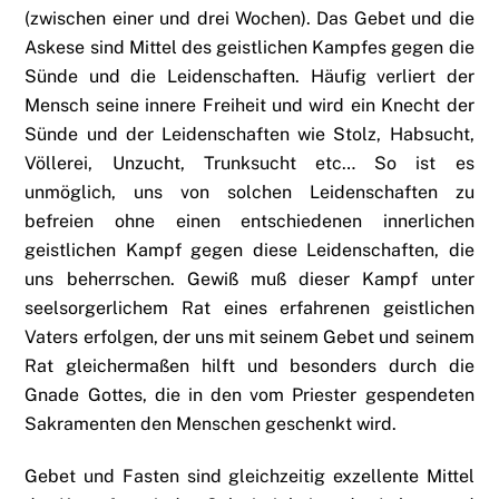
(zwischen einer und drei Wochen). Das Gebet und die
Askese sind Mittel des geistlichen Kampfes gegen die
Sünde und die Leidenschaften. Häufig verliert der
Mensch seine innere Freiheit und wird ein Knecht der
Sünde und der Leidenschaften wie Stolz, Habsucht,
Völlerei, Unzucht, Trunksucht etc… So ist es
unmöglich, uns von solchen Leidenschaften zu
befreien ohne einen entschiedenen innerlichen
geistlichen Kampf gegen diese Leidenschaften, die
uns beherrschen. Gewiß muß dieser Kampf unter
seelsorgerlichem Rat eines erfahrenen geistlichen
Vaters erfolgen, der uns mit seinem Gebet und seinem
Rat gleichermaßen hilft und besonders durch die
Gnade Gottes, die in den vom Priester gespendeten
Sakramenten den Menschen geschenkt wird.
Gebet und Fasten sind gleichzeitig exzellente Mittel