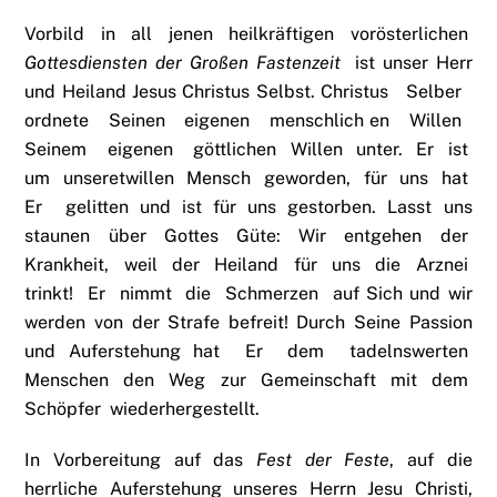
Vorbild in all jenen heilkräftigen vorösterlichen
Gottesdiensten der Großen Fastenzeit
ist unser Herr
und Heiland Jesus Christus Selbst. Christus Selber
ordnete Seinen eigenen menschlich en Willen
Seinem eigenen göttlichen Willen unter. Er ist
um unseretwillen Mensch geworden, für uns hat
Er gelitten und ist für uns gestorben. Lasst uns
staunen über Gottes Güte: Wir entgehen der
Krankheit, weil der Heiland für uns die Arznei
trinkt! Er nimmt die Schmerzen auf Sich und wir
werden von der Strafe befreit! Durch Seine Passion
und Auferstehung hat Er dem tadelnswerten
Menschen den Weg zur Gemeinschaft mit dem
Schöpfer wiederhergestellt.
In Vorbereitung auf das
Fest der Feste
, auf die
herrliche Auferstehung unseres Herrn Jesu Christi,