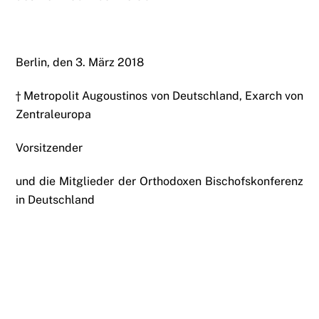
Berlin, den 3. März 2018
† Metropolit Augoustinos von Deutschland, Exarch von
Zentraleuropa
Vorsitzender
und die Mitglieder der Orthodoxen Bischofskonferenz
in Deutschland