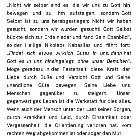
„Nicht wir selber sind es, die wir uns zu Gott hin
bewegen und zu Ihm aufsteigen, sondern Gott
Selbst ist zu uns herabgestiegen: Nicht wir haben
gesucht, sondern wir wurden gesucht! Gott Selbst
bückte sich zur Erde nieder und fand Sein Ebenbild“,
so der Heilige Nikolaos Kabasilas und fährt fort:
„
Findet sich etwas wirklich Gutes in uns, dann hat
Gott es in uns hineingelegt, ohne unser Bemühen
“.
Möge geradezu in der Fastenzeit diese Kraft der
Liebe durch Buße und Verzicht Gott und Seine
unendliche Güte bewegen, Seine Liebe uns
Menschen gegenüber zu steigern. Unser
gegenwärtiges Leben ist die Werkstatt für dies alles.
Wenn auch der Mensch unter der Last seiner Sorgen,
durch Krankheit und Leid, durch Einsamkeit oder
Vergessenheit, die Orientierung verloren hat, vom
rechten Weg abgekommen ist oder sogar den Mut