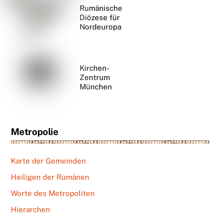
Rumänische
Diözese für
Nordeuropa
Kirchen-
Zentrum
München
Metropolie
Karte der Gemeinden
Heiligen der Rumänen
Worte des Metropoliten
Hierarchen