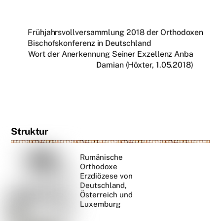
Frühjahrsvollversammlung 2018 der Orthodoxen
Bischofskonferenz in Deutschland
Wort der Anerkennung Seiner Exzellenz Anba
Damian (Höxter, 1.05.2018)
Struktur
Rumänische
Orthodoxe
Erzdiözese von
Deutschland,
Österreich und
Luxemburg