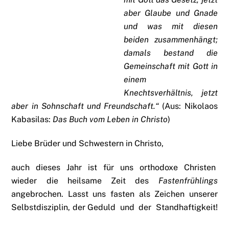
aber Glaube und Gnade
und was mit diesen
beiden zusammenhängt;
damals bestand die
Gemeinschaft mit Gott in
einem
Knechtsverhältnis, jetzt
aber in Sohnschaft und Freundschaft.“
(Aus: Nikolaos
Kabasilas:
Das Buch vom Leben in Christo
)
Liebe Brüder und Schwestern in Christo,
auch dieses Jahr ist für uns orthodoxe Christen
wieder die heilsame Zeit des
Fastenfrühlings
angebrochen. Lasst uns fasten als Zeichen unserer
Selbstdisziplin, der Geduld und der Standhaftigkeit!