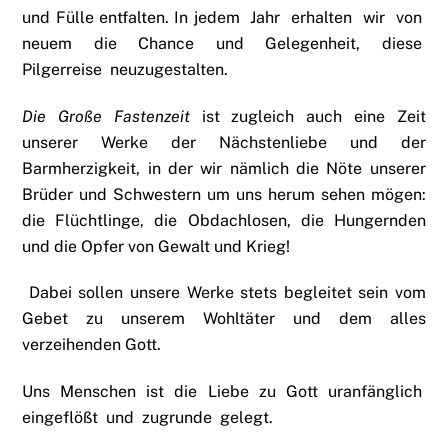
und Fülle entfalten. In jedem Jahr erhalten wir von
neuem die Chance und Gelegenheit, diese
Pilgerreise neuzugestalten.
Die Große Fastenzeit
ist zugleich auch eine Zeit
unserer Werke der Nächstenliebe und der
Barmherzigkeit, in der wir nämlich die Nöte unserer
Brüder und Schwestern um uns herum sehen mögen:
die Flüchtlinge, die Obdachlosen, die Hungernden
und die Opfer von Gewalt und Krieg!
Dabei sollen unsere Werke stets begleitet sein vom
Gebet zu unserem Wohltäter und dem alles
verzeihenden Gott.
Uns Menschen ist die Liebe zu Gott uranfänglich
eingeflößt und zugrunde gelegt.