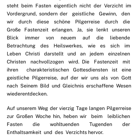
steht beim Fasten eigentlich nicht der Verzicht im
Vordergrund, sondern der geistliche Gewinn, den
wir durch diese schöne Pilgerreise durch die
Große Fastenzeit erlangen. Ja, sie lenkt unseren
Blick immer von neuem auf die liebende
Betrachtung des Heilswerkes, wie es sich im
Leben Christi darstellt und an jedem einzelnen
Christen nachvollzogen wird. Die Fastenzeit mit
ihren charakteristischen Gottesdiensten ist eine
geistliche Pilgerreise, auf der wir uns als von Gott
nach Seinem Bild und Gleichnis erschaffene Wesen
wiederentdecken.
Auf unserem Weg der vierzig Tage langen Pilgerreise
zur Großen Woche hin, heben wir beim leiblichen
Fasten die wohltuenden Tugenden der
Enthaltsamkeit und des Verzichts hervor.