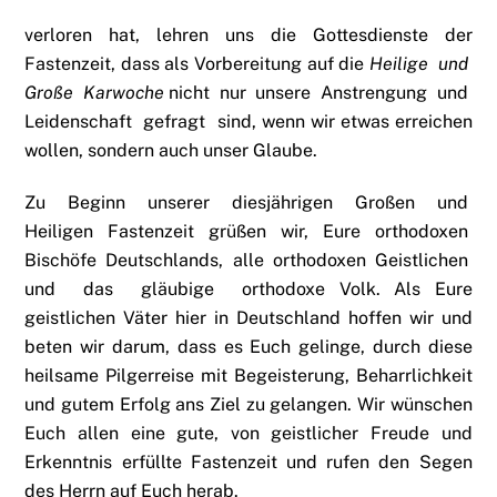
verloren hat, lehren uns die Gottesdienste der
Fastenzeit, dass als Vorbereitung auf die
Heilige und
Große Karwoche
nicht nur unsere Anstrengung und
Leidenschaft gefragt sind, wenn wir etwas erreichen
wollen, sondern auch unser Glaube.
Zu Beginn unserer diesjährigen Großen und
Heiligen Fastenzeit grüßen wir, Eure orthodoxen
Bischöfe Deutschlands, alle orthodoxen Geistlichen
und das gläubige orthodoxe Volk. Als Eure
geistlichen Väter hier in Deutschland hoffen wir und
beten wir darum, dass es Euch gelinge, durch diese
heilsame Pilgerreise mit Begeisterung, Beharrlichkeit
und gutem Erfolg ans Ziel zu gelangen. Wir wünschen
Euch allen eine gute, von geistlicher Freude und
Erkenntnis erfüllte Fastenzeit und rufen den Segen
des Herrn auf Euch herab.