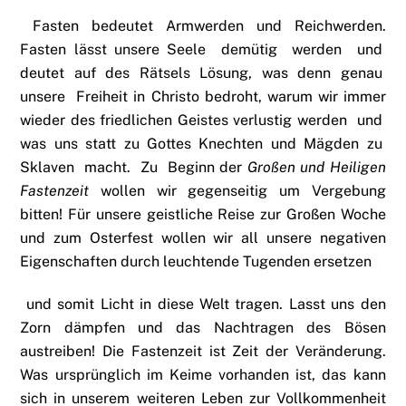
Fasten bedeutet Armwerden und Reichwerden.
Fasten lässt unsere Seele demütig werden und
deutet auf des Rätsels Lösung, was denn genau
unsere Freiheit in Christo bedroht, warum wir immer
wieder des friedlichen Geistes verlustig werden und
was uns statt zu Gottes Knechten und Mägden zu
Sklaven macht. Zu Beginn der
Großen und Heiligen
Fastenzeit
wollen wir gegenseitig um Vergebung
bitten! Für unsere geistliche Reise zur Großen Woche
und zum Osterfest wollen wir all unsere negativen
Eigenschaften durch leuchtende Tugenden ersetzen
und somit Licht in diese Welt tragen. Lasst uns den
Zorn dämpfen und das Nachtragen des Bösen
austreiben! Die Fastenzeit ist Zeit der Veränderung.
Was ursprünglich im Keime vorhanden ist, das kann
sich in unserem weiteren Leben zur Vollkommenheit