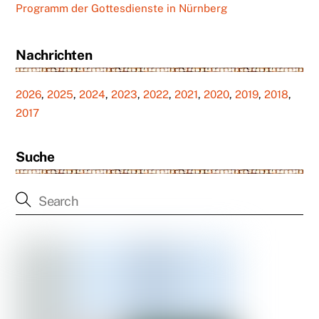
Programm der Gottesdienste in Nürnberg
Nachrichten
2026
,
2025
,
2024
,
2023
,
2022
,
2021
,
2020
,
2019
,
2018
,
2017
Suche