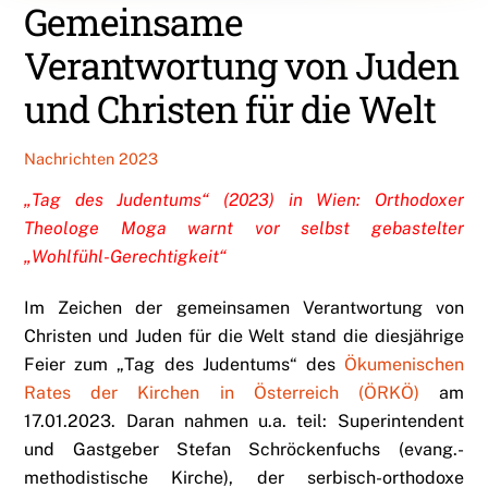
Gemeinsame
Verantwortung von Juden
und Christen für die Welt
Nachrichten 2023
„Tag des Judentums“ (2023) in Wien: Orthodoxer
Theologe Moga warnt vor selbst gebastelter
„Wohlfühl-Gerechtigkeit“
Im Zeichen der gemeinsamen Verantwortung von
Christen und Juden für die Welt stand die diesjährige
Feier zum „Tag des Judentums“ des
Ökumenischen
Rates der Kirchen in Österreich (ÖRKÖ)
am
17.01.2023. Daran nahmen u.a. teil: Superintendent
und Gastgeber Stefan Schröckenfuchs (evang.-
methodistische Kirche), der serbisch-orthodoxe