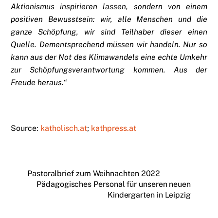
Aktionismus inspirieren lassen, sondern von einem
positiven Bewusstsein: wir, alle Menschen und die
ganze Schöpfung, wir sind Teilhaber dieser einen
Quelle. Dementsprechend müssen wir handeln. Nur so
kann aus der Not des Klimawandels eine echte Umkehr
zur Schöpfungsverantwortung kommen. Aus der
Freude heraus
.“
Source:
katholisch.at
;
kathpress.at
Pastoralbrief zum Weihnachten 2022
Pädagogisches Personal für unseren neuen
Kindergarten in Leipzig