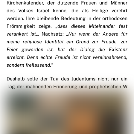
Kirchenkalender, der dutzende Frauen und Männer
des Volkes Israel kenne, die als Heilige verehrt
werden. Ihre bleibende Bedeutung in der orthodoxen
Frömmigkeit zeige, „
dass dieses Miteinander fest
verankert ist
„. Nachsatz: „
Nur wenn der Andere für
meine religiöse Identität ein Grund zur Freude, zur
Feier geworden ist, hat der Dialog die Existenz
erreicht. Denn echte Freude ist nicht vereinnahmend,
sondern freilassend
.“
Deshalb solle der Tag des Judentums nicht nur ein
Tag der mahnenden Erinnerung und prophetischen W