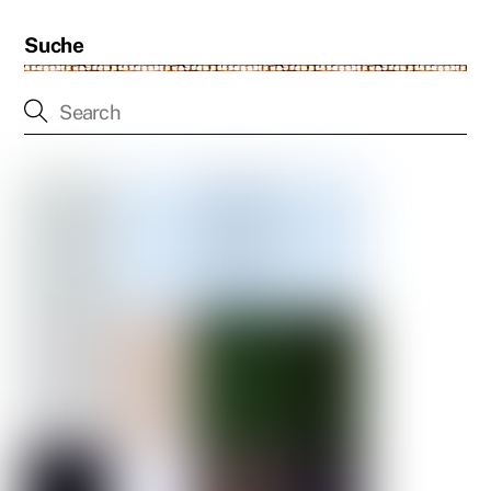
Suche