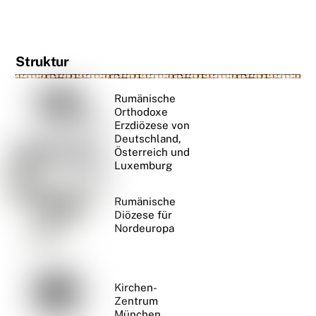
Struktur
Rumänische
Orthodoxe
Erzdiözese von
Deutschland,
Österreich und
Luxemburg
Rumänische
Diözese für
Nordeuropa
Kirchen-
Zentrum
München