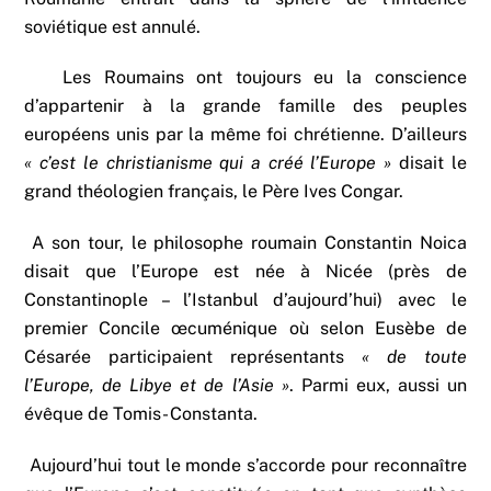
soviétique est annulé.
Les Roumains ont toujours eu la conscience
d’appartenir à la grande famille des peuples
européens unis par la même foi chrétienne. D’ailleurs
« c’est le christianisme qui a créé l’Europe »
disait le
grand théologien français, le Père Ives Congar.
A son tour, le philosophe roumain Constantin Noica
disait que l’Europe est née à Nicée (près de
Constantinople – l’Istanbul d’aujourd’hui) avec le
premier Concile œcuménique où selon Eusèbe de
Césarée participaient représentants
« de toute
l’Europe, de Libye et de l’Asie »
. Parmi eux, aussi un
évêque de Tomis- Constanta.
Aujourd’hui tout le monde s’accorde pour reconnaître