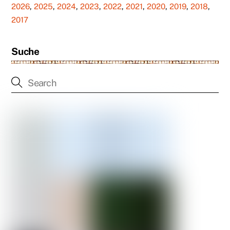
2026
,
2025
,
2024
,
2023
,
2022
,
2021
,
2020
,
2019
,
2018
,
2017
Suche