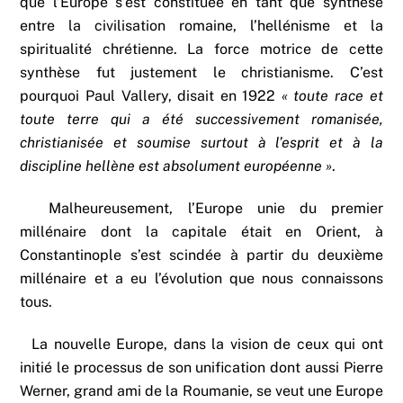
que l’Europe s’est constituée en tant que synthèse
entre la civilisation romaine, l’hellénisme et la
spiritualité chrétienne. La force motrice de cette
synthèse fut justement le christianisme. C’est
pourquoi Paul Vallery, disait en 1922
« toute race et
toute terre qui a été successivement romanisée,
christianisée et soumise surtout à l’esprit et à la
discipline hellène est absolument européenne »
.
Malheureusement, l’Europe unie du premier
millénaire dont la capitale était en Orient, à
Constantinople s’est scindée à partir du deuxième
millénaire et a eu l’évolution que nous connaissons
tous.
La nouvelle Europe, dans la vision de ceux qui ont
initié le processus de son unification dont aussi Pierre
Werner, grand ami de la Roumanie, se veut une Europe