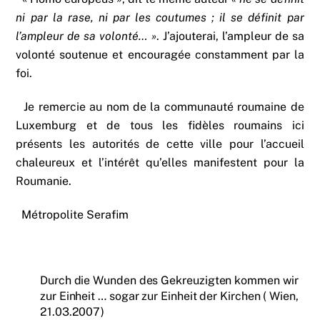
ni par la rase, ni par les coutumes ; il se définit par
l’ampleur de sa volonté… »
. J’ajouterai, l’ampleur de sa
volonté soutenue et encouragée constamment par la
foi.
Je remercie au nom de la communauté roumaine de
Luxemburg et de tous les fidèles roumains ici
présents les autorités de cette ville pour l’accueil
chaleureux et l’intérêt qu’elles manifestent pour la
Roumanie.
Métropolite Serafim
Durch die Wunden des Gekreuzigten kommen wir
zur Einheit … sogar zur Einheit der Kirchen ( Wien,
21.03.2007)