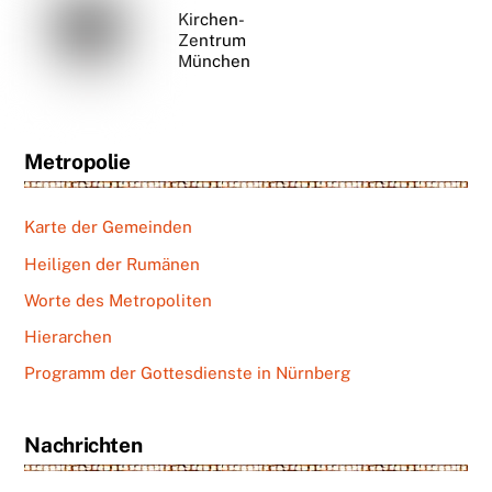
Kirchen-
Zentrum
München
Metropolie
Karte der Gemeinden
Heiligen der Rumänen
Worte des Metropoliten
Hierarchen
Programm der Gottesdienste in Nürnberg
Nachrichten