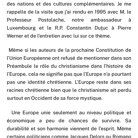
des nations et des cultures complémentaires. Je me
rappelle de la visite que j’ai rendu en 1995 avec M. le
Professeur Postolache, notre ambassadeur à
Luxembourg et le R.P. Constantin Duţuc à Pierre
Werner et de l’entretien avec lui sur ce thème.
Même si les auteurs de la prochaine Constitution de
l’Union Européenne ont refusé de mentionner dans son
Préambule le rôle du christianisme dans l’histoire de
l’Europe, cela ne signifie pas que l’Europe n’a pourtant
pas une identité chrétienne. L’Europe reste dans ses
racines chrétienne bien que le christianisme ait perdu
surtout en Occident de sa force mystique.
Une Europe unie seulement au niveau politique et
économique a peu de chances de survivre. Sa
durabilité et son harmonie viennent de l’esprit. Même
certains politiciens comme Jacques Delors ou Romano