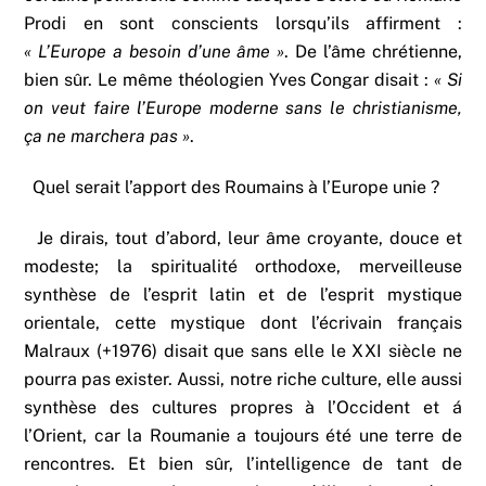
Prodi en sont conscients lorsqu’ils affirment :
« L’Europe a besoin d’une âme »
. De l’âme chrétienne,
bien sûr. Le même théologien Yves Congar disait :
« Si
on veut faire l’Europe moderne sans le christianisme,
ça ne marchera pas »
.
Quel serait l’apport des Roumains à l’Europe unie ?
Je dirais, tout d’abord, leur âme croyante, douce et
modeste; la spiritualité orthodoxe, merveilleuse
synthèse de l’esprit latin et de l’esprit mystique
orientale, cette mystique dont l’écrivain français
Malraux (+1976) disait que sans elle le XXI siècle ne
pourra pas exister. Aussi, notre riche culture, elle aussi
synthèse des cultures propres à l’Occident et á
l’Orient, car la Roumanie a toujours été une terre de
rencontres. Et bien sûr, l’intelligence de tant de