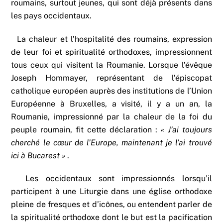
roumains, surtout jeunes, qui sont déjà présents dans
les pays occidentaux.
La chaleur et l’hospitalité des roumains, expression
de leur foi et spiritualité orthodoxes, impressionnent
tous ceux qui visitent la Roumanie. Lorsque l’évêque
Joseph Hommayer, représentant de l’épiscopat
catholique européen auprès des institutions de l’Union
Européenne à Bruxelles, a visité, il y a un an, la
Roumanie, impressionné par la chaleur de la foi du
peuple roumain, fit cette déclaration :
« J’ai toujours
cherché le cœur de l’Europe, maintenant je l’ai trouvé
ici à Bucarest »
.
Les occidentaux sont impressionnés lorsqu’il
participent à une Liturgie dans une église orthodoxe
pleine de fresques et d’icônes, ou entendent parler de
la spiritualité orthodoxe dont le but est la pacification