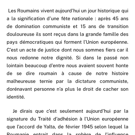
Les Roumains vivent aujourd’hui un jour historique qui
a la signification d’une fête nationale : après 45 ans
de domination communiste et 15 ans de transition
douloureuse ils sont reçus dans la grande famille des
pays démocratiques qui forment l’Union européenne.
C’est un acte de justice dont nous sommes fiers car il
nous redonne notre dignité. Si dans le passé non
lointain beaucoup d’entre nous avaient souvent honte
de se dire roumain à cause de notre histoire
malheureuse ternie par la dictature communiste,
dorénavant personne n’a plus le droit de cacher son
identité.
Je dirais que c’est seulement aujourd’hui par la
signature du Traité d’adhésion à l’Union européenne
que l’accord de Yalta, de février 1945 selon lequel la
Roumanie entrait dans la sphère de l’influence