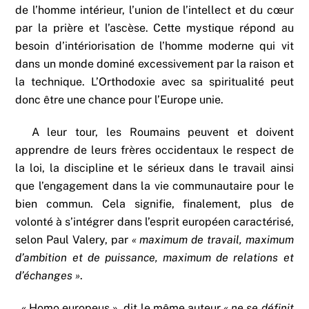
de l’homme intérieur, l’union de l’intellect et du cœur
par la prière et l’ascèse. Cette mystique répond au
besoin d’intériorisation de l’homme moderne qui vit
dans un monde dominé excessivement par la raison et
la technique. L’Orthodoxie avec sa spiritualité peut
donc être une chance pour l’Europe unie.
A leur tour, les Roumains peuvent et doivent
apprendre de leurs frères occidentaux le respect de
la loi, la discipline et le sérieux dans le travail ainsi
que l’engagement dans la vie communautaire pour le
bien commun. Cela signifie, finalement, plus de
volonté à s’intégrer dans l’esprit européen caractérisé,
selon Paul Valery, par
« maximum de travail, maximum
d’ambition et de puissance, maximum de relations et
d’échanges »
.
« Homo europeus », dit le même auteur
« ne se définit