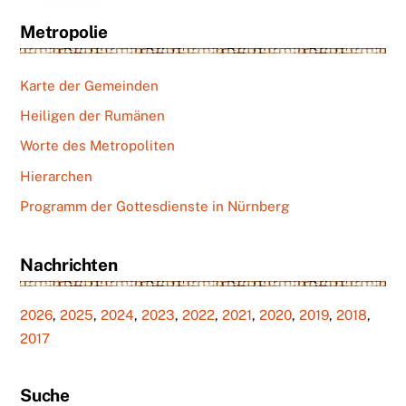
Metropolie
Karte der Gemeinden
Heiligen der Rumänen
Worte des Metropoliten
Hierarchen
Programm der Gottesdienste in Nürnberg
Nachrichten
2026
,
2025
,
2024
,
2023
,
2022
,
2021
,
2020
,
2019
,
2018
,
2017
Suche