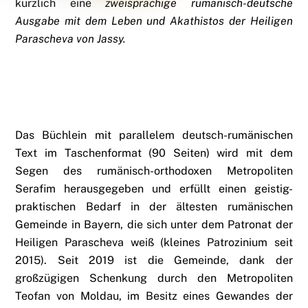
kürzlich eine
zweisprachige rumänisch-deutsche
Ausgabe mit dem Leben und Akathistos der Heiligen
Parascheva von Jassy.
Das Büchlein mit parallelem deutsch-rumänischen
Text im Taschenformat (90 Seiten) wird mit dem
Segen des rumänisch-orthodoxen Metropoliten
Serafim herausgegeben und erfüllt einen geistig-
praktischen Bedarf in der ältesten rumänischen
Gemeinde in Bayern, die sich unter dem Patronat der
Heiligen Parascheva weiß (kleines Patrozinium seit
2015). Seit 2019 ist die Gemeinde, dank der
großzügigen Schenkung durch den Metropoliten
Teofan von Moldau, im Besitz eines Gewandes der