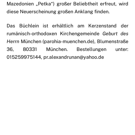
Mazedonien „Petka“) großer Beliebtheit erfreut, wird
diese Neuerscheinung großen Anklang finden.
Das Büchlein ist erhältlich am Kerzenstand der
rumänisch-orthodoxen Kirchengemeinde
Geburt des
Herrn
München (parohia-muenchen.de), Blumenstraße
36, 80331 München. Bestellungen unter:
015259975144, pr.alexandrunan@yahoo.de