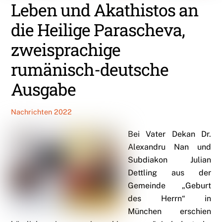
Leben und Akathistos an
die Heilige Parascheva,
zweisprachige
rumänisch-deutsche
Ausgabe
Nachrichten 2022
Bei Vater Dekan Dr.
Alexandru Nan und
Subdiakon Julian
Dettling aus der
Gemeinde „Geburt
des Herrn“ in
München erschien