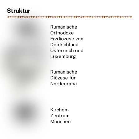
Struktur
Rumänische
Orthodoxe
Erzdiözese von
Deutschland,
Österreich und
Luxemburg
Rumänische
Diözese für
Nordeuropa
Kirchen-
Zentrum
München