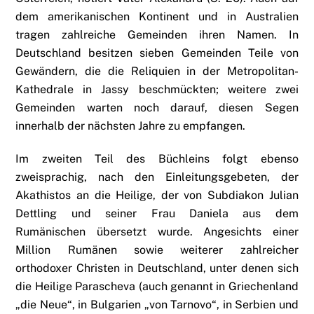
dem amerikanischen Kontinent und in Australien
tragen zahlreiche Gemeinden ihren Namen. In
Deutschland besitzen sieben Gemeinden Teile von
Gewändern, die die Reliquien in der Metropolitan-
Kathedrale in Jassy beschmückten; weitere zwei
Gemeinden warten noch darauf, diesen Segen
innerhalb der nächsten Jahre zu empfangen.
Im zweiten Teil des Büchleins folgt ebenso
zweisprachig, nach den Einleitungsgebeten, der
Akathistos an die Heilige, der von Subdiakon Julian
Dettling und seiner Frau Daniela aus dem
Rumänischen übersetzt wurde. Angesichts einer
Million Rumänen sowie weiterer zahlreicher
orthodoxer Christen in Deutschland, unter denen sich
die Heilige Parascheva (auch genannt in Griechenland
„die Neue“, in Bulgarien „von Tarnovo“, in Serbien und