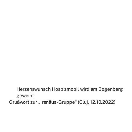
Herzenswunsch Hospizmobil wird am Bogenberg
geweiht
Grußwort zur „Irenäus-Gruppe“ (Cluj, 12.10.2022)