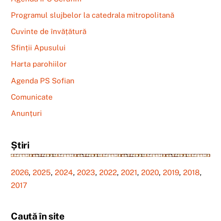
Programul slujbelor la catedrala mitropolitană
Cuvinte de învățătură
Sfinții Apusului
Harta parohiilor
Agenda PS Sofian
Comunicate
Anunțuri
Știri
2026
,
2025
,
2024
,
2023
,
2022
,
2021
,
2020
,
2019
,
2018
,
2017
Caută în site