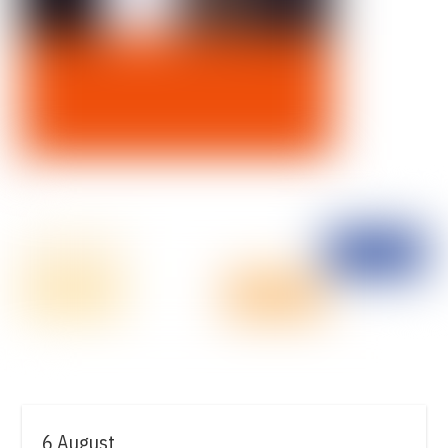
6 August