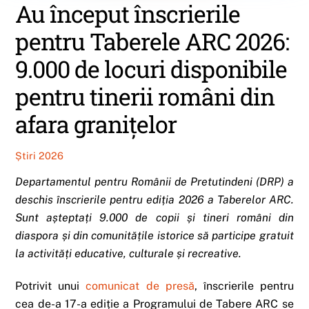
Au început înscrierile
pentru Taberele ARC 2026:
9.000 de locuri disponibile
pentru tinerii români din
afara granițelor
Știri 2026
Departamentul pentru Românii de Pretutindeni (DRP) a
deschis înscrierile pentru ediția 2026 a Taberelor ARC.
Sunt așteptați 9.000 de copii și tineri români din
diaspora și din comunitățile istorice să participe gratuit
la activități educative, culturale și recreative.
Potrivit unui
comunicat de presă
, înscrierile pentru
cea de-a 17-a ediție a Programului de Tabere ARC se