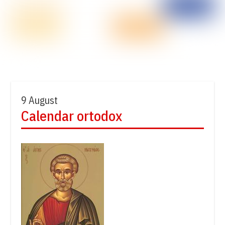
9 August
Calendar ortodox