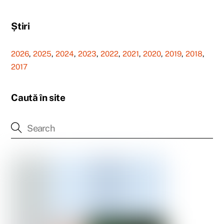
Știri
2026
,
2025
,
2024
,
2023
,
2022
,
2021
,
2020
,
2019
,
2018
,
2017
Caută în site