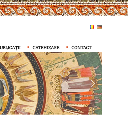
UBLICAȚII
CATEHIZARE
CONTACT