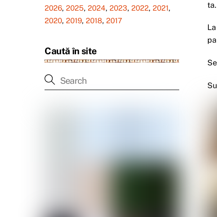
ta
2026
,
2025
,
2024
,
2023
,
2022
,
2021
,
2020
,
2019
,
2018
,
2017
La
pa
Caută în site
Se
Su