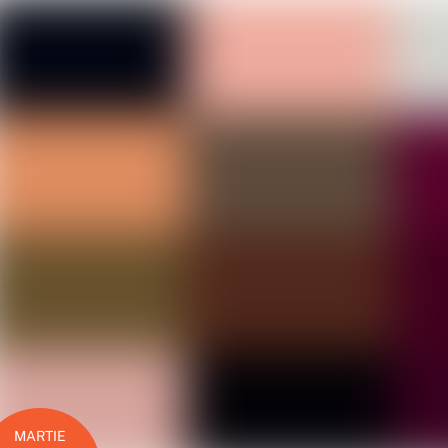
MARTIE