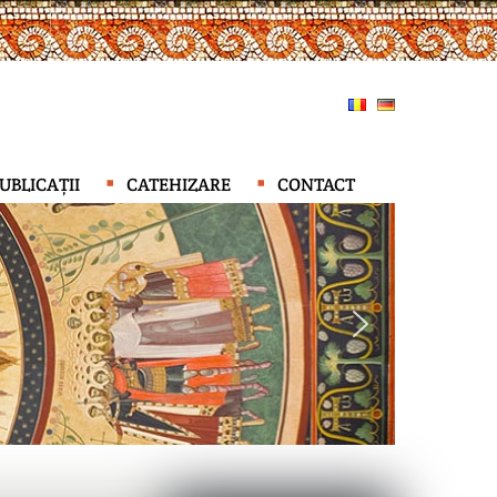
UBLICAȚII
CATEHIZARE
CONTACT