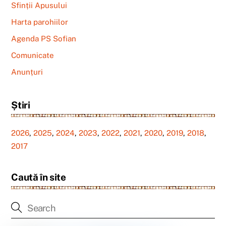
Sfinții Apusului
Harta parohiilor
Agenda PS Sofian
Comunicate
Anunțuri
Știri
2026
,
2025
,
2024
,
2023
,
2022
,
2021
,
2020
,
2019
,
2018
,
2017
Caută în site