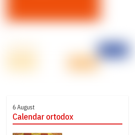
6 August
Calendar ortodox