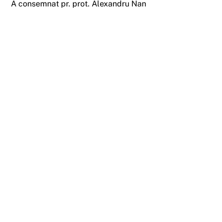
A consemnat pr. prot. Alexandru Nan