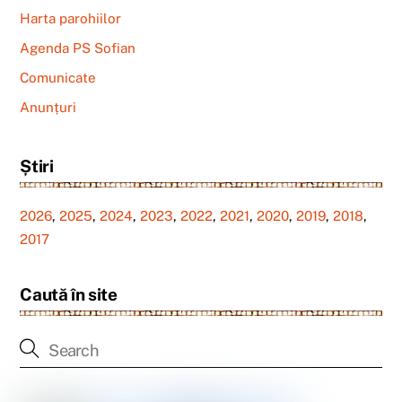
Harta parohiilor
Agenda PS Sofian
Comunicate
Anunțuri
Știri
2026
,
2025
,
2024
,
2023
,
2022
,
2021
,
2020
,
2019
,
2018
,
2017
Caută în site