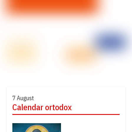
7 August
Calendar ortodox