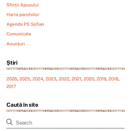
Sfinții Apusului
Harta parohiilor
Agenda PS Sofian
Comunicate
Anunțuri
Știri
2026
,
2025
,
2024
,
2023
,
2022
,
2021
,
2020
,
2019
,
2018
,
2017
Caută în site