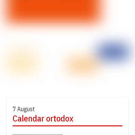
7 August
Calendar ortodox