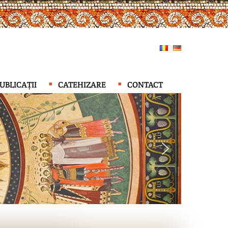
UBLICAȚII
CATEHIZARE
CONTACT