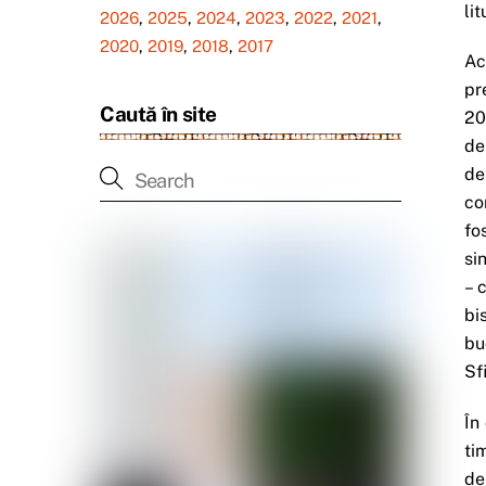
li
2026
,
2025
,
2024
,
2023
,
2022
,
2021
,
2020
,
2019
,
2018
,
2017
Ac
pr
Caută în site
20
de
de
co
fo
si
– 
bi
bu
Sf
În
ti
de