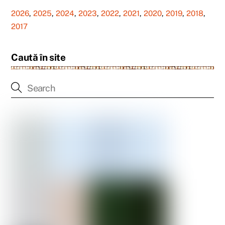
2026
,
2025
,
2024
,
2023
,
2022
,
2021
,
2020
,
2019
,
2018
,
2017
Caută în site