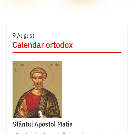
9 August
Calendar ortodox
Sfântul Apostol Matia