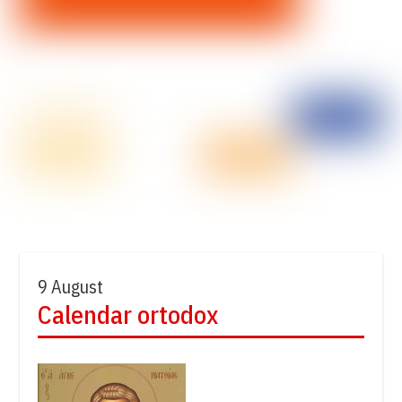
9 August
Calendar ortodox