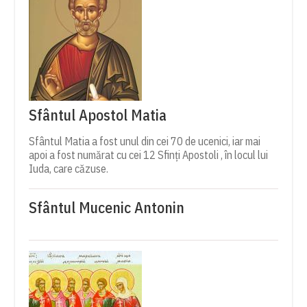
Sfântul Apostol Matia
Sfântul Matia a fost unul din cei 70 de ucenici, iar mai
apoi a fost numărat cu cei 12 Sfinți Apostoli , în locul lui
Iuda, care căzuse.
Sfântul Mucenic Antonin