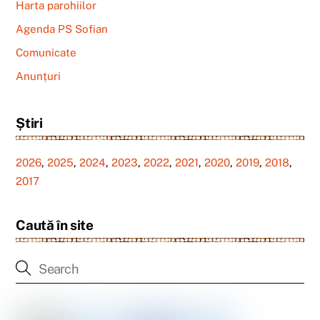
Harta parohiilor
Agenda PS Sofian
Comunicate
Anunțuri
Știri
2026
,
2025
,
2024
,
2023
,
2022
,
2021
,
2020
,
2019
,
2018
,
2017
Caută în site