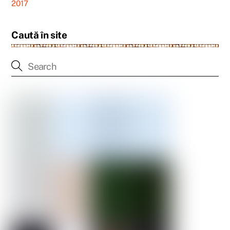
2017
Caută în site