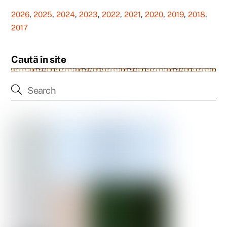
2026
,
2025
,
2024
,
2023
,
2022
,
2021
,
2020
,
2019
,
2018
,
2017
Caută în site