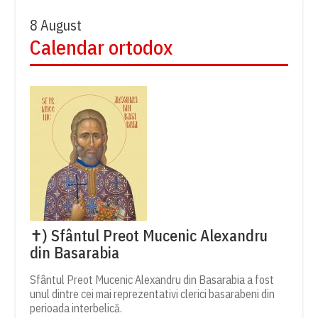
8 August
Calendar ortodox
✝) Sfântul Preot Mucenic Alexandru
din Basarabia
Sfântul Preot Mucenic Alexandru din Basarabia a fost
unul dintre cei mai reprezentativi clerici basarabeni din
perioada interbelică.