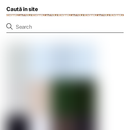
Caută în site