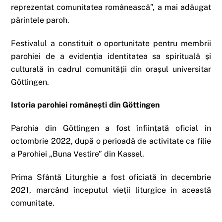
reprezentat comunitatea românească”, a mai adăugat
părintele paroh.
Festivalul a constituit o oportunitate pentru membrii
parohiei de a evidenția identitatea sa spirituală și
culturală în cadrul comunității din orașul universitar
Göttingen.
Istoria parohiei românești din Göttingen
Parohia din Göttingen a fost înființată oficial în
octombrie 2022, după o perioadă de activitate ca filie
a Parohiei „Buna Vestire” din Kassel.
Prima Sfântă Liturghie a fost oficiată în decembrie
2021, marcând începutul vieții liturgice în această
comunitate.