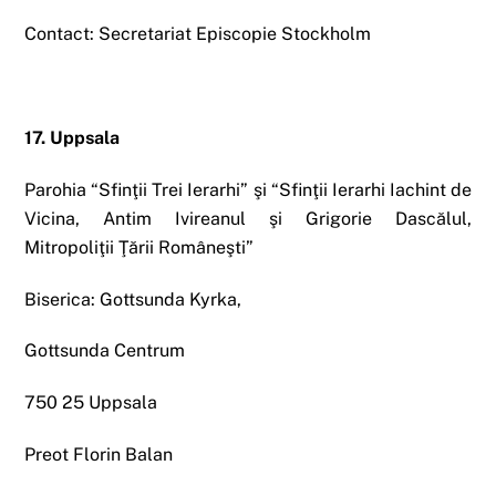
Contact: Secretariat Episcopie Stockholm
17. Uppsala
Parohia “Sfinţii Trei Ierarhi” şi “Sfinţii Ierarhi Iachint de
Vicina, Antim Ivireanul şi Grigorie Dascălul,
Mitropoliţii Ţării Româneşti”
Biserica: Gottsunda Kyrka,
Gottsunda Centrum
750 25 Uppsala
Preot Florin Balan