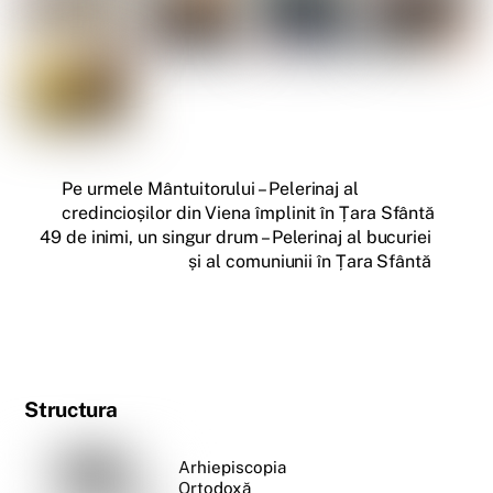
Pe urmele Mântuitorului – Pelerinaj al
credincioșilor din Viena împlinit în Țara Sfântă
49 de inimi, un singur drum – Pelerinaj al bucuriei
și al comuniunii în Țara Sfântă
Structura
Arhiepiscopia
Ortodoxă