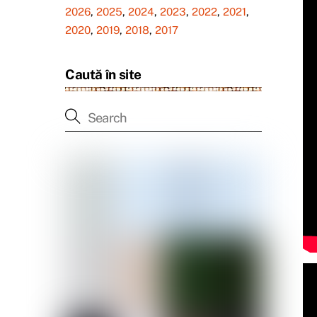
2026
,
2025
,
2024
,
2023
,
2022
,
2021
,
2020
,
2019
,
2018
,
2017
Caută în site