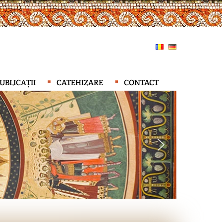
UBLICAȚII
CATEHIZARE
CONTACT