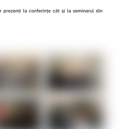
r prezenți la conferințe cât și la seminarul din