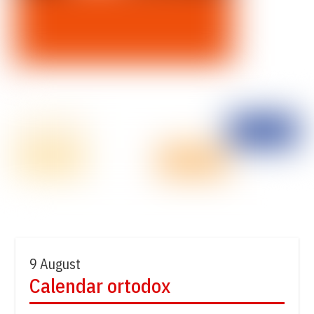
9 August
Calendar ortodox