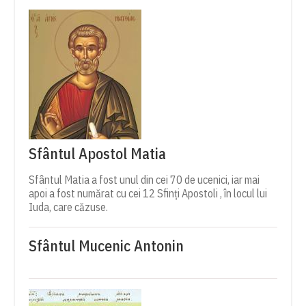
Sfântul Apostol Matia
Sfântul Matia a fost unul din cei 70 de ucenici, iar mai
apoi a fost numărat cu cei 12 Sfinți Apostoli , în locul lui
Iuda, care căzuse.
Sfântul Mucenic Antonin