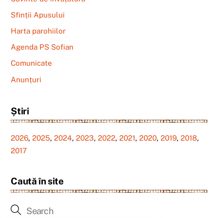
Sfinții Apusului
Harta parohiilor
Agenda PS Sofian
Comunicate
Anunțuri
Știri
2026
,
2025
,
2024
,
2023
,
2022
,
2021
,
2020
,
2019
,
2018
,
2017
Caută în site