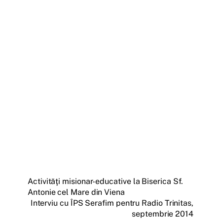
Activităţi misionar-educative la Biserica Sf.
Antonie cel Mare din Viena
Interviu cu ÎPS Serafim pentru Radio Trinitas,
septembrie 2014