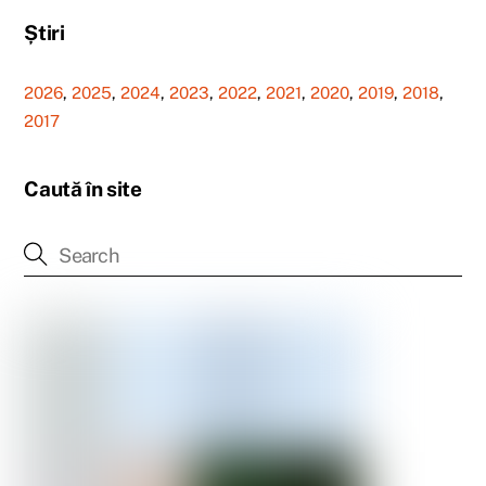
Știri
2026
,
2025
,
2024
,
2023
,
2022
,
2021
,
2020
,
2019
,
2018
,
2017
Caută în site