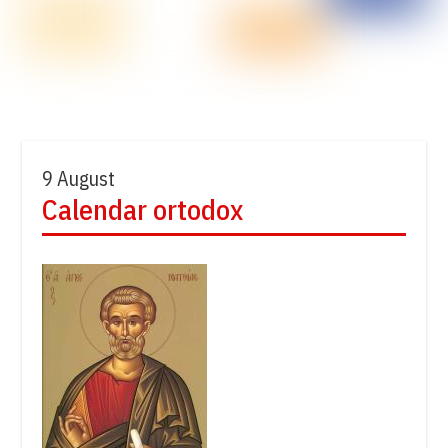
9 August
Calendar ortodox