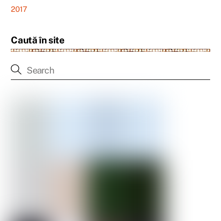
2017
Caută în site