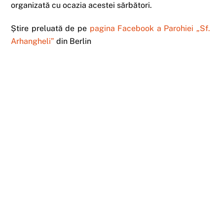
organizată cu ocazia acestei sărbători.
Știre preluată de pe
pagina Facebook a Parohiei „Sf.
Arhangheli”
din Berlin