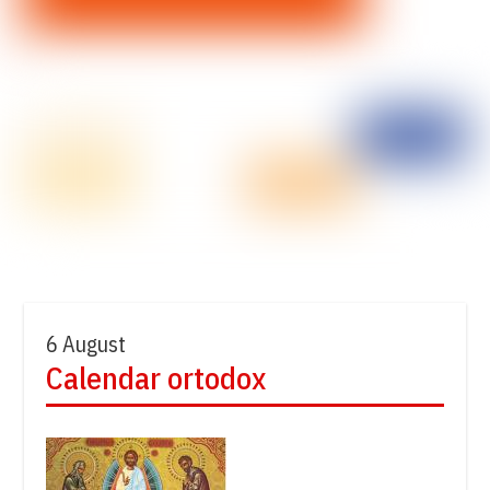
6 August
Calendar ortodox