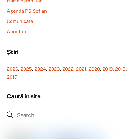
Harta parohiilor
Agenda PS Sofian
Comunicate
Anunțuri
Știri
2026
,
2025
,
2024
,
2023
,
2022
,
2021
,
2020
,
2019
,
2018
,
2017
Caută în site