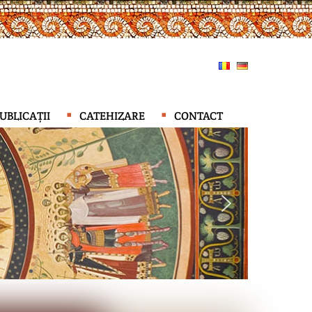
UBLICAȚII
CATEHIZARE
CONTACT