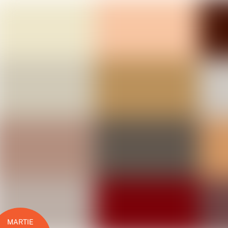
MARTIE