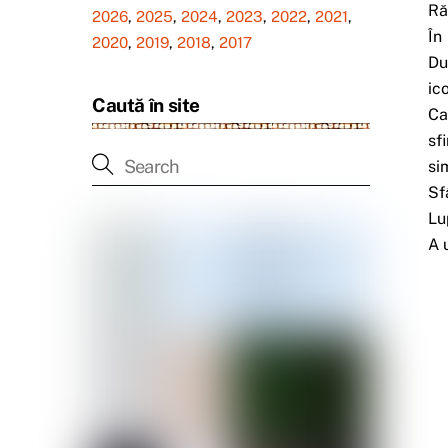
Ră
2026
,
2025
,
2024
,
2023
,
2022
,
2021
,
În
2020
,
2019
,
2018
,
2017
Du
ic
Caută în site
Ca
sf
si
Sf
Lu
A 