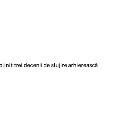
linit trei decenii de slujire arhierească