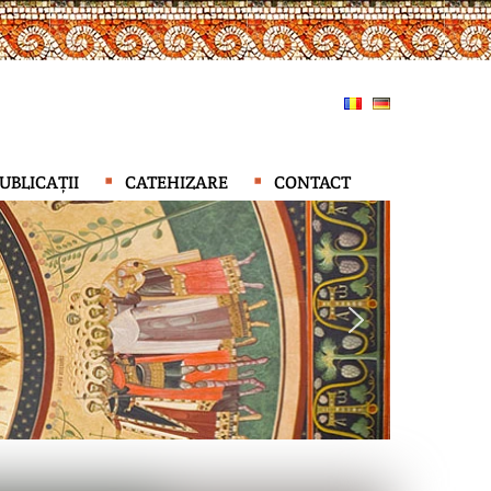
UBLICAȚII
CATEHIZARE
CONTACT