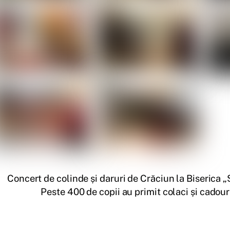
Concert de colinde și daruri de Crăciun la Biserica „
Peste 400 de copii au primit colaci și cadour