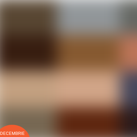
DECEMBRIE