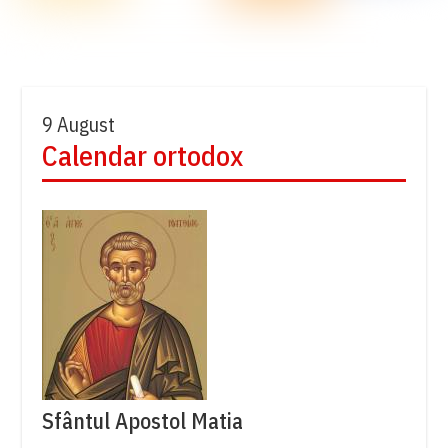
9 August
Calendar ortodox
Sfântul Apostol Matia