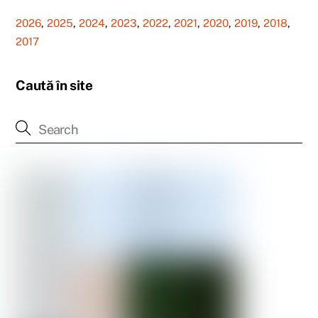
2026
,
2025
,
2024
,
2023
,
2022
,
2021
,
2020
,
2019
,
2018
,
2017
Caută în site