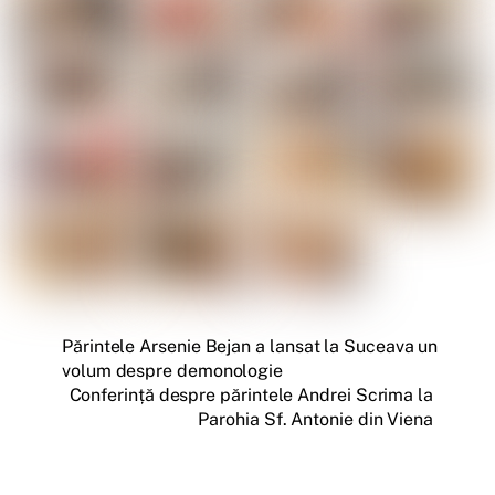
Părintele Arsenie Bejan a lansat la Suceava un
volum despre demonologie
Conferință despre părintele Andrei Scrima la
Parohia Sf. Antonie din Viena